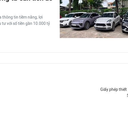
thông tin tiềm năng, lợi
 tư với số tiền gần 10.000 tỷ
Giấy phép thiết