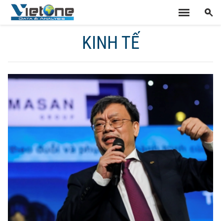
KINH TẾ