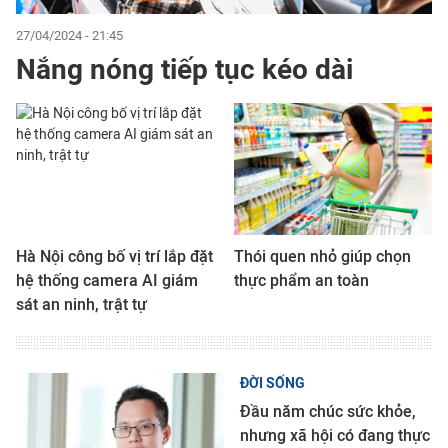
27/04/2024 - 21:45
Nắng nóng tiếp tục kéo dài
Hà Nội công bố vị trí lắp đặt
Thói quen nhỏ giúp chọn
hệ thống camera AI giám
thực phẩm an toàn
sát an ninh, trật tự
ĐỜI SỐNG
Đầu năm chúc sức khỏe,
nhưng xã hội có đang thực