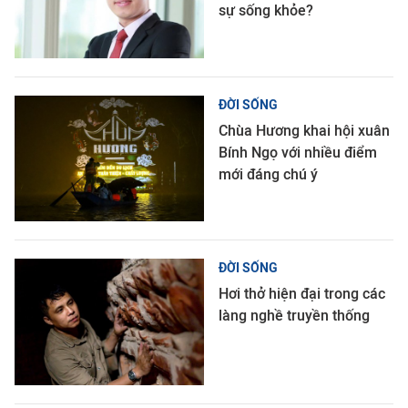
sự sống khỏe?
ĐỜI SỐNG
Chùa Hương khai hội xuân
Bính Ngọ với nhiều điểm
mới đáng chú ý
ĐỜI SỐNG
Hơi thở hiện đại trong các
làng nghề truyền thống