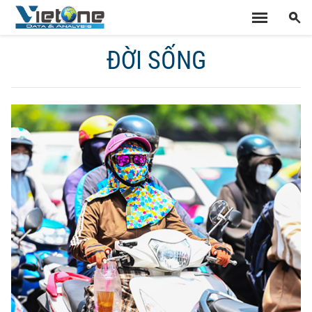
ĐỜI SỐNG