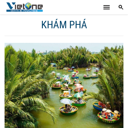
KHÁM PHÁ