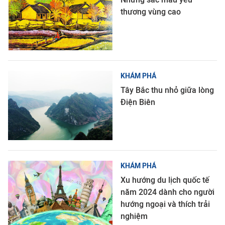
thương vùng cao
KHÁM PHÁ
Tây Bắc thu nhỏ giữa lòng
Điện Biên
KHÁM PHÁ
Xu hướng du lịch quốc tế
năm 2024 dành cho người
hướng ngoại và thích trải
nghiệm