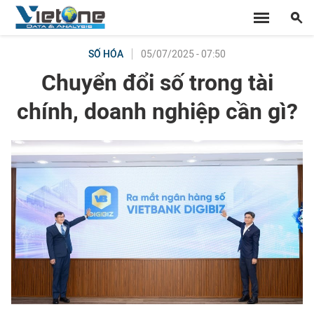
05/07/2025 - 07:50
SỐ HÓA
Chuyển đổi số trong tài
chính, doanh nghiệp cần gì?