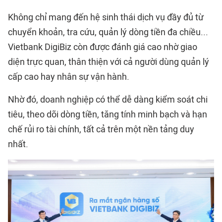
Không chỉ mang đến hệ sinh thái dịch vụ đầy đủ từ
chuyển khoản, tra cứu, quản lý dòng tiền đa chiều...
Vietbank DigiBiz còn được đánh giá cao nhờ giao
diện trực quan, thân thiện với cả người dùng quản lý
cấp cao hay nhân sự vận hành.
Nhờ đó, doanh nghiệp có thể dễ dàng kiểm soát chi
tiêu, theo dõi dòng tiền, tăng tính minh bạch và hạn
chế rủi ro tài chính, tất cả trên một nền tảng duy
nhất.