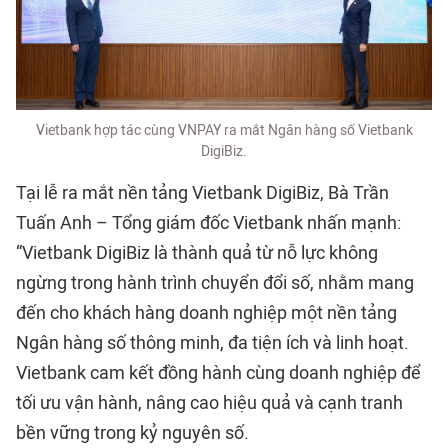
Vietbank hợp tác cùng VNPAY ra mắt Ngân hàng số Vietbank
DigiBiz.
Tại lễ ra mắt nền tảng Vietbank DigiBiz, Bà Trần
Tuấn Anh – Tổng giám đốc Vietbank nhấn mạnh:
“Vietbank DigiBiz là thành quả từ nỗ lực không
ngừng trong hành trình chuyển đổi số, nhằm mang
đến cho khách hàng doanh nghiệp một nền tảng
Ngân hàng số thông minh, đa tiện ích và linh hoạt.
Vietbank cam kết đồng hành cùng doanh nghiệp để
tối ưu vận hành, nâng cao hiệu quả và cạnh tranh
bền vững trong kỷ nguyên số.