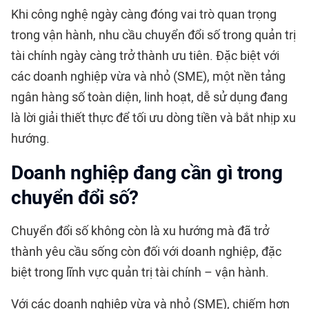
Khi công nghệ ngày càng đóng vai trò quan trọng
trong vận hành, nhu cầu chuyển đổi số trong quản trị
tài chính ngày càng trở thành ưu tiên. Đặc biệt với
các doanh nghiệp vừa và nhỏ (SME), một nền tảng
ngân hàng số toàn diện, linh hoạt, dễ sử dụng đang
là lời giải thiết thực để tối ưu dòng tiền và bắt nhịp xu
hướng.
Doanh nghiệp đang cần gì trong
chuyển đổi số?
Chuyển đổi số không còn là xu hướng mà đã trở
thành yêu cầu sống còn đối với doanh nghiệp, đặc
biệt trong lĩnh vực quản trị tài chính – vận hành.
Với các doanh nghiệp vừa và nhỏ (SME), chiếm hơn