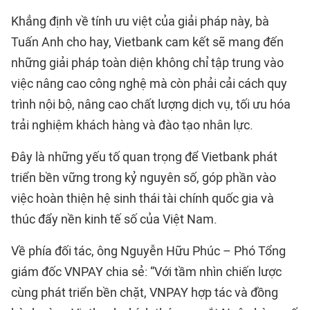
Khẳng định về tính ưu việt của giải pháp này, bà
Tuấn Anh cho hay, Vietbank cam kết sẽ mang đến
những giải pháp toàn diện không chỉ tập trung vào
việc nâng cao công nghệ mà còn phải cải cách quy
trình nội bộ, nâng cao chất lượng dịch vụ, tối ưu hóa
trải nghiệm khách hàng và đào tạo nhân lực.
Đây là những yếu tố quan trọng để Vietbank phát
triển bền vững trong kỷ nguyên số, góp phần vào
việc hoàn thiện hệ sinh thái tài chính quốc gia và
thúc đẩy nền kinh tế số của Việt Nam.
Về phía đối tác, ông Nguyễn Hữu Phúc – Phó Tổng
giám đốc VNPAY chia sẻ: “Với tầm nhìn chiến lược
cùng phát triển bền chặt, VNPAY hợp tác và đồng