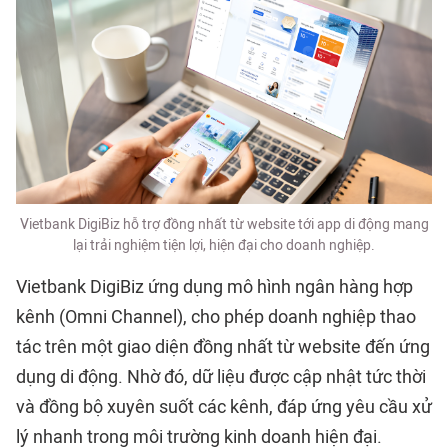
Vietbank DigiBiz hỗ trợ đồng nhất từ website tới app di động mang
lại trải nghiệm tiện lợi, hiện đại cho doanh nghiệp.
Vietbank DigiBiz ứng dụng mô hình ngân hàng hợp
kênh (Omni Channel), cho phép doanh nghiệp thao
tác trên một giao diện đồng nhất từ website đến ứng
dụng di động. Nhờ đó, dữ liệu được cập nhật tức thời
và đồng bộ xuyên suốt các kênh, đáp ứng yêu cầu xử
lý nhanh trong môi trường kinh doanh hiện đại.