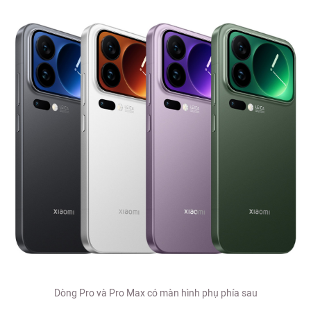
Dòng Pro và Pro Max có màn hình phụ phía sau