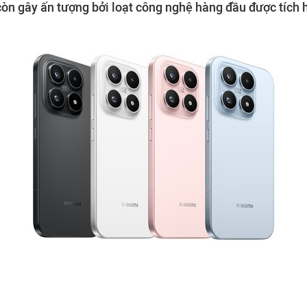
òn gây ấn tượng bởi loạt công nghệ hàng đầu được tích h