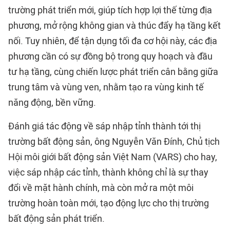
trường phát triển mới, giúp tích hợp lợi thế từng địa
phương, mở rộng không gian và thúc đẩy hạ tầng kết
nối. Tuy nhiên, để tận dụng tối đa cơ hội này, các địa
phương cần có sự đồng bộ trong quy hoạch và đầu
tư hạ tầng, cùng chiến lược phát triển cân bằng giữa
trung tâm và vùng ven, nhằm tạo ra vùng kinh tế
năng động, bền vững.
Đánh giá tác động về sáp nhập tỉnh thành tới thị
trường bất động sản, ông Nguyễn Văn Đính, Chủ tịch
Hội môi giới bất động sản Việt Nam (VARS) cho hay,
việc sáp nhập các tỉnh, thành không chỉ là sự thay
đổi về mặt hành chính, mà còn mở ra một môi
trường hoàn toàn mới, tạo động lực cho thị trường
bất động sản phát triển.