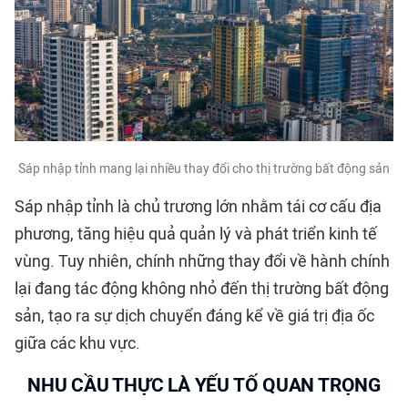
Sáp nhập tỉnh mang lại nhiều thay đổi cho thị trường bất động sản
Sáp nhập tỉnh là chủ trương lớn nhằm tái cơ cấu địa
phương, tăng hiệu quả quản lý và phát triển kinh tế
vùng. Tuy nhiên, chính những thay đổi về hành chính
lại đang tác động không nhỏ đến thị trường bất động
sản, tạo ra sự dịch chuyển đáng kể về giá trị địa ốc
giữa các khu vực.
NHU CẦU THỰC LÀ YẾU TỐ QUAN TRỌNG