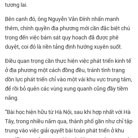
tương lai.
Bên cạnh đó, ông Nguyễn Văn Đính nhấn mạnh
thêm, chính quyền địa phương mới cần đặc biệt chú
trọng đến việc bám sát quy hoạch đã được phê
duyệt, coi đó là nền tảng định hướng xuyên suốt.
Điều quan trọng cần thực hiện việc phát triển kinh tế
ở địa phương một cách đồng đều, tránh tình trạng
dồn lực phát triển chỉ vào một vài khu vực trung tâm,
để rồi bỏ quên các vùng xung quanh cũng đầy tiềm
năng.
“Bài học hiện hữu từ Hà Nội, sau khi hợp nhất với Hà
Tây, trong nhiều năm qua, thành phố gần như chỉ tập
trung vào việc giải quyết bài toán phát triển ở khu