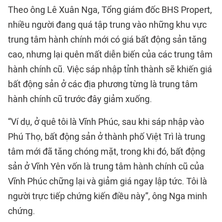
Theo ông Lê Xuân Nga, Tổng giám đốc BHS Propert,
nhiều người đang quá tập trung vào những khu vực
trung tâm hành chính mới có giá bất động sản tăng
cao, nhưng lại quên mất diễn biến của các trung tâm
hành chính cũ. Việc sáp nhập tỉnh thành sẽ khiến giá
bất động sản ở các địa phương từng là trung tâm
hành chính cũ trước đây giảm xuống.
“Ví dụ, ở quê tôi là Vĩnh Phúc, sau khi sáp nhập vào
Phú Thọ, bất động sản ở thành phố Việt Trì là trung
tâm mới đã tăng chóng mặt, trong khi đó, bất động
sản ở Vĩnh Yên vốn là trung tâm hành chính cũ của
Vĩnh Phúc chững lại và giảm giá ngay lập tức. Tôi là
người trực tiếp chứng kiến điều này”, ông Nga minh
chứng.