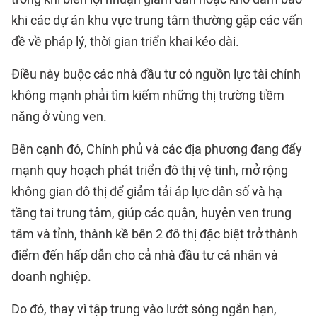
khi các dự án khu vực trung tâm thường gặp các vấn
đề về pháp lý, thời gian triển khai kéo dài.
Điều này buộc các nhà đầu tư có nguồn lực tài chính
không mạnh phải tìm kiếm những thị trường tiềm
năng ở vùng ven.
Bên cạnh đó, Chính phủ và các địa phương đang đẩy
mạnh quy hoạch phát triển đô thị vệ tinh, mở rộng
không gian đô thị để giảm tải áp lực dân số và hạ
tầng tại trung tâm, giúp các quận, huyện ven trung
tâm và tỉnh, thành kề bên 2 đô thị đặc biệt trở thành
điểm đến hấp dẫn cho cả nhà đầu tư cá nhân và
doanh nghiệp.
Do đó, thay vì tập trung vào lướt sóng ngắn hạn,