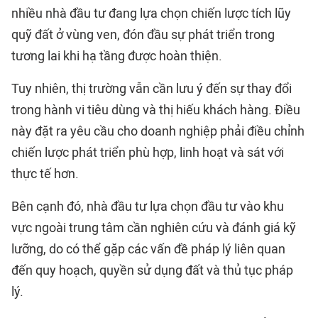
nhiều nhà đầu tư đang lựa chọn chiến lược tích lũy
quỹ đất ở vùng ven, đón đầu sự phát triển trong
tương lai khi hạ tầng được hoàn thiện.
Tuy nhiên, thị trường vẫn cần lưu ý đến sự thay đổi
trong hành vi tiêu dùng và thị hiếu khách hàng. Điều
này đặt ra yêu cầu cho doanh nghiệp phải điều chỉnh
chiến lược phát triển phù hợp, linh hoạt và sát với
thực tế hơn.
Bên cạnh đó, nhà đầu tư lựa chọn đầu tư vào khu
vực ngoài trung tâm cần nghiên cứu và đánh giá kỹ
lưỡng, do có thể gặp các vấn đề pháp lý liên quan
đến quy hoạch, quyền sử dụng đất và thủ tục pháp
lý.