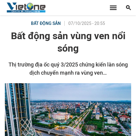
07/10/2025 - 20:55
BẤT ĐỘNG SẢN
Bất động sản vùng ven nổi
sóng
Thị trường địa ốc quý 3/2025 chứng kiến làn sóng
dịch chuyển mạnh ra vùng ven…