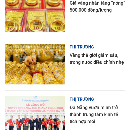
Giá vàng nhẫn tăng “nóng”
500.000 đồng/lượng
THỊ TRƯỜNG
Vàng thế giới giảm sâu,
trong nước điều chỉnh nhẹ
THỊ TRƯỜNG
Đà Nẵng vươn mình trở
thành trung tâm kinh tế
tích hợp mới