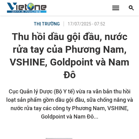
17/07/2025 - 07:52
THỊ TRƯỜNG
Thu hồi dầu gội đầu, nước
rửa tay của Phương Nam,
VSHINE, Goldpoint và Nam
Đô
Cục Quản lý Dược (Bộ Y tế) vừa ra văn bản thu hồi
loạt sản phẩm gồm dầu gội đầu, sữa chống nắng và
nước rửa tay các công ty Phương Nam, VSHINE,
Goldpoint và Nam Đô...