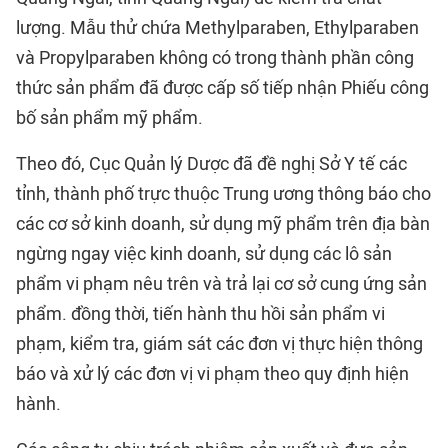
lượng. Mẫu thử chứa Methylparaben, Ethylparaben
và Propylparaben không có trong thành phần công
thức sản phẩm đã được cấp số tiếp nhận Phiếu công
bố sản phẩm mỹ phẩm.
Theo đó, Cục Quản lý Dược đã đề nghị Sở Y tế các
tỉnh, thành phố trực thuộc Trung ương thông báo cho
các cơ sở kinh doanh, sử dụng mỹ phẩm trên địa bàn
ngừng ngay việc kinh doanh, sử dụng các lô sản
phẩm vi phạm nêu trên và trả lại cơ sở cung ứng sản
phẩm. đồng thời, tiến hành thu hồi sản phẩm vi
phạm, kiểm tra, giám sát các đơn vị thực hiện thông
báo và xử lý các đơn vị vi phạm theo quy định hiện
hành.