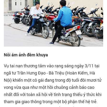
Nỗi ám ảnh đêm khuya
Vụ tai nạn thương tâm vào rạng sáng ngày 3/11 tại
ngã tư Trần Hưng Đạo - Bà Triệu (Hoàn Kiếm, Hà
Nội) khiến một cô gái đang trong độ tuổi đôi mươi tử
vong vừa qua như một hồi chuông cảnh báo cao
nhất đối với toàn xã hội về tình trạng thiếu ý thức khi
tham gia giao thông trong một bộ phận thế hệ trẻ.