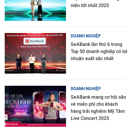
niên tốt nhất 2025
DOANH NGHIỆP
SeABank lần thứ 6 trong
Top 50 doanh nghiệp có lợi
nhuận xuất sắc nhất
DOANH NGHIỆP
SeABank mang cơ hội săn
vé miễn phí cho khách
hàng trải nghiệm Mỹ Tâm
Live Concert 2025