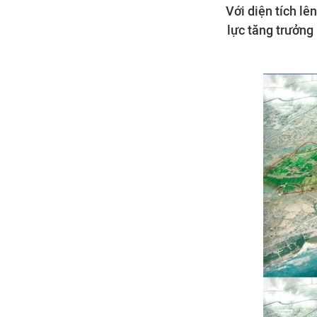
Với diện tích l
lực tăng trưởng