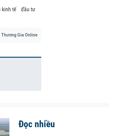
 kinh tế
đầu tư
Thương Gia Online
Đọc nhiều