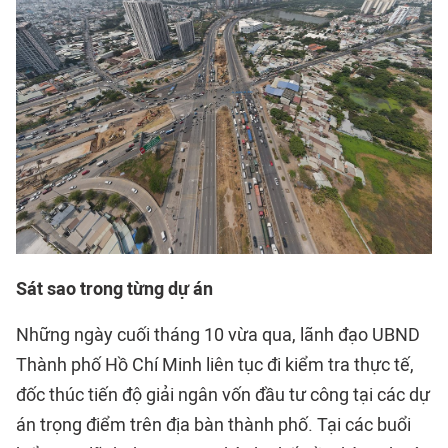
Sát sao trong từng dự án
Những ngày cuối tháng 10 vừa qua, lãnh đạo UBND
Thành phố Hồ Chí Minh liên tục đi kiểm tra thực tế,
đốc thúc tiến độ giải ngân vốn đầu tư công tại các dự
án trọng điểm trên địa bàn thành phố. Tại các buổi