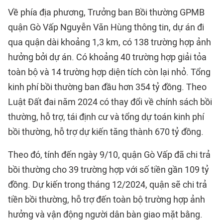
Về phía địa phương, Trưởng ban Bồi thường GPMB
quận Gò Vấp Nguyễn Văn Hùng thông tin, dự án đi
qua quận dài khoảng 1,3 km, có 138 trường hợp ảnh
hưởng bởi dự án. Có khoảng 40 trường hợp giải tỏa
toàn bộ và 14 trường hợp diện tích còn lại nhỏ. Tổng
kinh phí bồi thường ban đầu hơn 354 tỷ đồng. Theo
Luật Đất đai năm 2024 có thay đổi về chính sách bồi
thường, hỗ trợ, tái định cư và tổng dự toán kinh phí
bồi thường, hỗ trợ dự kiến tăng thành 670 tỷ đồng.
Theo đó, tính đến ngày 9/10, quận Gò Vấp đã chi trả
bồi thường cho 39 trường hợp với số tiền gần 109 tỷ
đồng. Dự kiến trong tháng 12/2024, quận sẽ chi trả
tiền bồi thường, hỗ trợ đến toàn bộ trường hợp ảnh
hưởng và vận động người dân bàn giao mặt bằng.