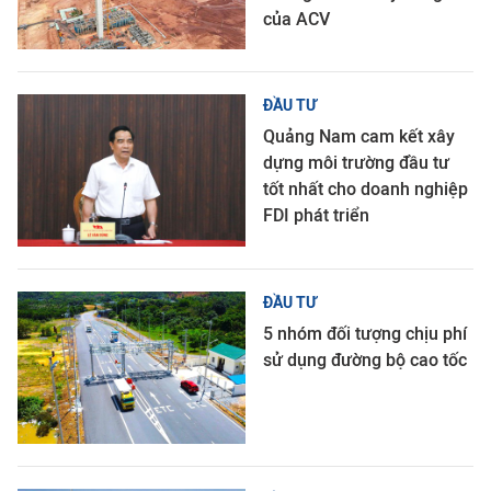
của ACV
ĐẦU TƯ
Quảng Nam cam kết xây
dựng môi trường đầu tư
tốt nhất cho doanh nghiệp
FDI phát triển
ĐẦU TƯ
5 nhóm đối tượng chịu phí
sử dụng đường bộ cao tốc