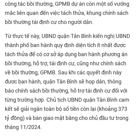
công tác bồi thường, GPMB dự án còn một số vướng
mắc liên quan đến việc tách thửa, khung chính sách
bồi thường tái định cư cho người dân.
Từ thực tế này, UBND quận Tân Bình kiến nghị UBND
thành phố ban hành quy định diện tích ít nhất được
tách thửa để có cơ sở áp dụng ban hành phương án
bồi thường, hỗ trợ, tái định cư, cũng như chính sách
về bồi thường, GPMB. Sau khi các quyết định này
được ban hành, quận Tân Bình sẽ họp dân, thông
báo chính sách bồi thường, hỗ trợ tái định cư đối với
từng trường hợp. Chủ tịch UBND quận Tân Bình cam
kết sẽ giải ngân toàn bộ số tiền còn lại (khoảng 373
tỷ đồng) và bàn giao mặt bằng cho chủ đầu tư trong
tháng 11/2024.