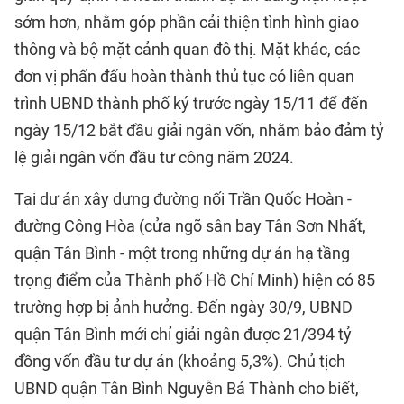
sớm hơn, nhằm góp phần cải thiện tình hình giao
thông và bộ mặt cảnh quan đô thị. Mặt khác, các
đơn vị phấn đấu hoàn thành thủ tục có liên quan
trình UBND thành phố ký trước ngày 15/11 để đến
ngày 15/12 bắt đầu giải ngân vốn, nhằm bảo đảm tỷ
lệ giải ngân vốn đầu tư công năm 2024.
Tại dự án xây dựng đường nối Trần Quốc Hoàn -
đường Cộng Hòa (cửa ngõ sân bay Tân Sơn Nhất,
quận Tân Bình - một trong những dự án hạ tầng
trọng điểm của Thành phố Hồ Chí Minh) hiện có 85
trường hợp bị ảnh hưởng. Đến ngày 30/9, UBND
quận Tân Bình mới chỉ giải ngân được 21/394 tỷ
đồng vốn đầu tư dự án (khoảng 5,3%). Chủ tịch
UBND quận Tân Bình Nguyễn Bá Thành cho biết,