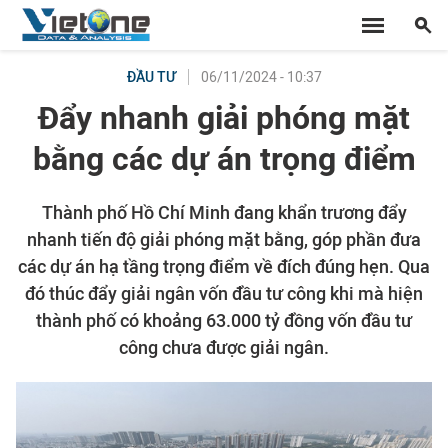
06/11/2024 - 10:37
ĐẦU TƯ
Đẩy nhanh giải phóng mặt
bằng các dự án trọng điểm
Thành phố Hồ Chí Minh đang khẩn trương đẩy
nhanh tiến độ giải phóng mặt bằng, góp phần đưa
các dự án hạ tầng trọng điểm về đích đúng hẹn. Qua
đó thúc đẩy giải ngân vốn đầu tư công khi mà hiện
thành phố có khoảng 63.000 tỷ đồng vốn đầu tư
công chưa được giải ngân.