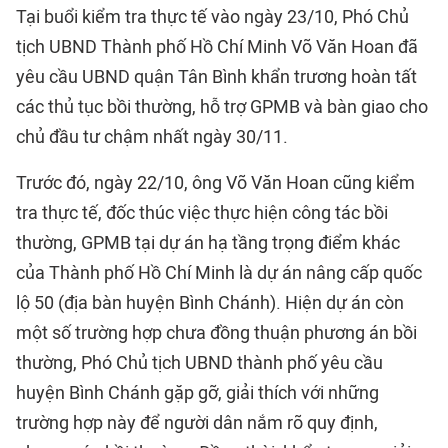
Tại buổi kiểm tra thực tế vào ngày 23/10, Phó Chủ
tịch UBND Thành phố Hồ Chí Minh Võ Văn Hoan đã
yêu cầu UBND quận Tân Bình khẩn trương hoàn tất
các thủ tục bồi thường, hỗ trợ GPMB và bàn giao cho
chủ đầu tư chậm nhất ngày 30/11.
Trước đó, ngày 22/10, ông Võ Văn Hoan cũng kiểm
tra thực tế, đốc thúc việc thực hiện công tác bồi
thường, GPMB tại dự án hạ tầng trọng điểm khác
của Thành phố Hồ Chí Minh là dự án nâng cấp quốc
lộ 50 (địa bàn huyện Bình Chánh). Hiện dự án còn
một số trường hợp chưa đồng thuận phương án bồi
thường, Phó Chủ tịch UBND thành phố yêu cầu
huyện Bình Chánh gặp gỡ, giải thích với những
trường hợp này để người dân nắm rõ quy định,