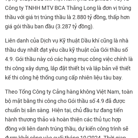
Công ty TNHH MTV BCA Thăng Long là đơn vị trúng
thầu với giá trị trúng thầu là 2.880 tỷ đồng, thấp hơn
giá gói thầu ban đầu (3.287 tỷ đồng).
Liên danh của Dịch vụ Kỹ thuật Dầu khí cũng là nhà
thầu duy nhất đạt yêu cầu kỹ thuật của Gói thầu số
4.9. Gói thầu này có các hạng mục công việc chính là
thi công xây dựng, lắp đặt thiết bị và lập bản vẽ thiết
kế thi công hệ thống cung cấp nhiên liệu tàu bay.
Theo Tổng Công ty Cảng hàng không Việt Nam, toàn
bộ mặt bằng thi công cho Gói thầu số 4.9 đã được
chuẩn bị sẵn sàng. Hiện tại, chủ đầu tư đang tiến
hành thương thảo và hoàn thiện các thủ tục hợp
đồng với liên danh trúng thầu, dự kiến công trình sẽ