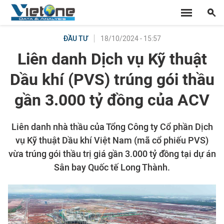
18/10/2024 - 15:57
ĐẦU TƯ
Liên danh Dịch vụ Kỹ thuật
Dầu khí (PVS) trúng gói thầu
gần 3.000 tỷ đồng của ACV
Liên danh nhà thầu của Tổng Công ty Cổ phần Dịch
vụ Kỹ thuật Dầu khí Việt Nam (mã cổ phiếu PVS)
vừa trúng gói thầu trị giá gần 3.000 tỷ đồng tại dự án
Sân bay Quốc tế Long Thành.