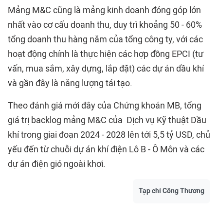
Mảng M&C cũng là mảng kinh doanh đóng góp lớn
nhất vào cơ cấu doanh thu, duy trì khoảng 50 - 60%
tổng doanh thu hàng năm của tổng công ty, với các
hoạt động chính là thực hiện các hợp đồng EPCI (tư
vấn, mua sắm, xây dựng, lắp đặt) các dự án dầu khí
và gần đây là năng lượng tái tạo.
Theo đánh giá mới đây của Chứng khoán MB, tổng
giá trị backlog mảng M&C của Dịch vụ Kỹ thuật Dầu
khí trong giai đoạn 2024 - 2028 lên tới 5,5 tỷ USD, chủ
yếu đến từ chuỗi dự án khí điện Lô B - Ô Môn và các
dự án điện gió ngoài khơi.
Tạp chí Công Thương