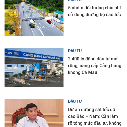
5 nhóm đối tượng chịu phí
sử dụng đường bộ cao tốc
ĐẦU TƯ
2.400 tỷ đồng đầu tư mở
rộng, nâng cấp Cảng hàng
không Cà Mau
ĐẦU TƯ
Dự án đường sắt tốc độ
cao Bắc – Nam: Cần làm
rõ tổng mức đầu tư, không