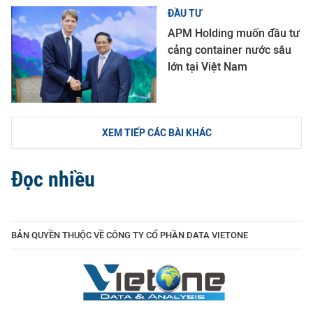
ĐẦU TƯ
APM Holding muốn đầu tư
cảng container nước sâu
lớn tại Việt Nam
XEM TIẾP CÁC BÀI KHÁC
Đọc nhiều
BẢN QUYỀN THUỘC VỀ CÔNG TY CỔ PHẦN DATA VIETONE