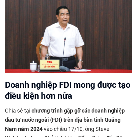
Doanh nghiệp FDI mong được tạo
điều kiện hơn nữa
Chia sẻ tại
chương trình gặp gỡ các doanh nghiệp
đầu tư nước ngoài (FDI) trên địa bàn tỉnh Quảng
Nam năm 2024
vào chiều 17/10, ông Steve