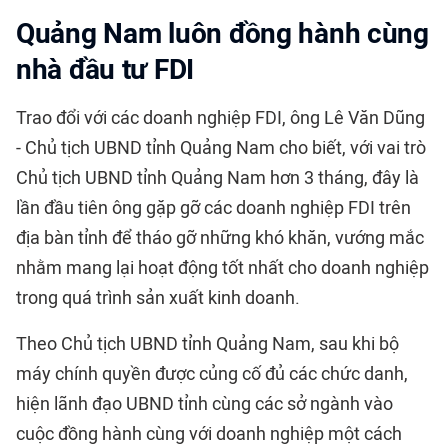
Quảng Nam luôn đồng hành cùng
nhà đầu tư FDI
Trao đổi với các doanh nghiệp FDI, ông Lê Văn Dũng
- Chủ tịch UBND tỉnh Quảng Nam cho biết, với vai trò
Chủ tịch UBND tỉnh Quảng Nam hơn 3 tháng, đây là
lần đầu tiên ông gặp gỡ các doanh nghiệp FDI trên
địa bàn tỉnh để tháo gỡ những khó khăn, vướng mắc
nhằm mang lại hoạt động tốt nhất cho doanh nghiệp
trong quá trình sản xuất kinh doanh.
Theo Chủ tịch UBND tỉnh Quảng Nam, sau khi bộ
máy chính quyền được củng cố đủ các chức danh,
hiện lãnh đạo UBND tỉnh cùng các sở ngành vào
cuộc đồng hành cùng với doanh nghiệp một cách