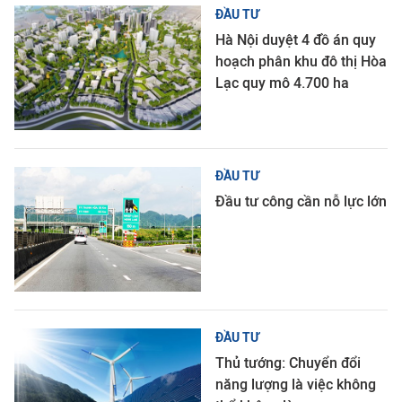
ĐẦU TƯ
Hà Nội duyệt 4 đồ án quy
hoạch phân khu đô thị Hòa
Lạc quy mô 4.700 ha
ĐẦU TƯ
Đầu tư công cần nỗ lực lớn
ĐẦU TƯ
Thủ tướng: Chuyển đổi
năng lượng là việc không