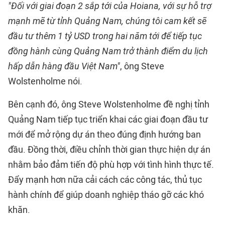
"Đối với giai đoạn 2 sắp tới của Hoiana, với sự hỗ trợ
mạnh mẽ từ tỉnh Quảng Nam, chúng tôi cam kết sẽ
đầu tư thêm 1 tỷ USD trong hai năm tới để tiếp tục
đồng hành cùng Quảng Nam trở thành điểm du lịch
hấp dẫn hàng đầu Việt Nam"
, ông Steve
Wolstenholme nói.
Bên cạnh đó, ông Steve Wolstenholme đề nghị
tỉnh
Quảng Nam
tiếp tục triển khai các giai đoạn đầu tư
mới để mở rộng dự án theo đúng định hướng ban
đầu. Đồng thời, điều chỉnh thời gian thực hiện dự án
nhằm bảo đảm tiến độ phù hợp với tình hình thực tế.
Đẩy mạnh hơn nữa cải cách các công tác, thủ tục
hành chính để giúp doanh nghiệp tháo gỡ các khó
khăn.