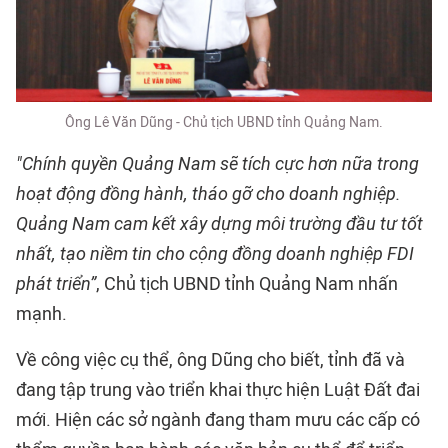
Ông Lê Văn Dũng - Chủ tịch UBND tỉnh Quảng Nam.
"Chính quyền Quảng Nam sẽ tích cực hơn nữa trong
hoạt động đồng hành, tháo gỡ cho doanh nghiệp.
Quảng Nam cam kết xây dựng môi trường đầu tư tốt
nhất, tạo niềm tin cho cộng đồng doanh nghiệp FDI
phát triển”
, Chủ tịch UBND tỉnh Quảng Nam nhấn
mạnh.
Về công việc cụ thể, ông Dũng cho biết, tỉnh đã và
đang tập trung vào triển khai thực hiện Luật Đất đai
mới. Hiện các sở ngành đang tham mưu các cấp có