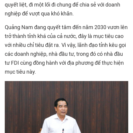
quyết liệt, đi một lối đi chung để chia sẻ với doanh
nghiệp để vượt qua khó khăn.
Quảng Nam đang quyết tâm đến năm 2030 vươn lên
trở thành tỉnh khá của cả nước, đây là mục tiêu cao
với nhiều chỉ tiêu đặt ra. Vì vậy, lãnh đạo tỉnh kêu gọi
các doanh nghiệp, nhà đầu tư, trong đó có nhà đầu
tư FDI cùng đồng hành với địa phương để thực hiện
mục tiêu này.