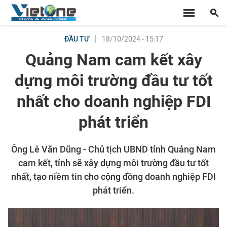
18/10/2024 - 15:17
ĐẦU TƯ
Quảng Nam cam kết xây
dựng môi trường đầu tư tốt
nhất cho doanh nghiệp FDI
phát triển
Ông Lê Văn Dũng - Chủ tịch UBND tỉnh Quảng Nam
cam kết, tỉnh sẽ xây dựng môi trường đầu tư tốt
nhất, tạo niềm tin cho cộng đồng doanh nghiệp FDI
phát triển.