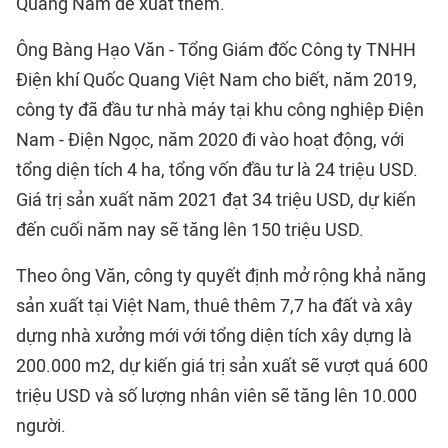
Quảng Nam đề xuất thêm.
Ông Bàng Hạo Văn - Tổng Giám đốc Công ty TNHH
Điện khí Quốc Quang Việt Nam cho biết, năm 2019,
công ty đã đầu tư nhà máy tại khu công nghiệp Điện
Nam - Điện Ngọc, năm 2020 đi vào hoạt động, với
tổng diện tích 4 ha, tổng vốn đầu tư là 24 triệu USD.
Giá trị sản xuất năm 2021 đạt 34 triệu USD, dự kiến
đến cuối năm nay sẽ tăng lên 150 triệu USD.
Theo ông Văn, công ty quyết định mở rộng khả năng
sản xuất tại Việt Nam, thuê thêm 7,7 ha đất và xây
dựng nhà xưởng mới với tổng diện tích xây dựng là
200.000 m2, dự kiến giá trị sản xuất sẽ vượt quá 600
triệu USD và số lượng nhân viên sẽ tăng lên 10.000
người.