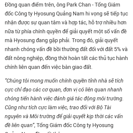
Đồng quan điểm trên, ông Park Chan - Tổng Giám
đốc Công ty Hyosung Quảng Nam hi vọng sẽ tiếp tục
nhận được sự quan tâm và hợp tác, hỗ trợ nhiều hơn
nữa từ phía chính quyền để giải quyết một số vấn đề
mà Hyosung đang gặp phải. Trong đó, giải quyết
nhanh chóng vấn đề bồi thường đất đối với đất 5% và
đất nông nghiệp, đồng thời hoàn tất các thủ tục hành
chính liên quan đến việc bàn giao đất.
“Chúng tôi mong muốn chính quyền tỉnh nhà sẽ tích
cực chỉ đạo các cơ quan, đơn vị có liên quan nhanh
chóng tiến hành việc đánh giá tác động môi trường.
Cũng như tích cực làm việc, trao đổi với Bộ Tài
nguyên và Môi trường để giải quyết kịp thời các vấn
đề liên quan”
, Tổng Giám đốc Công ty Hyosung