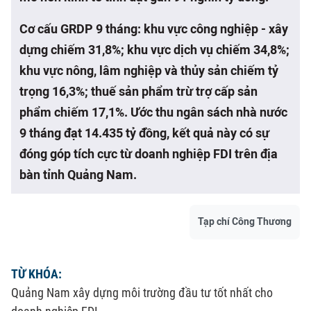
Cơ cấu GRDP 9 tháng: khu vực công nghiệp - xây
dựng chiếm 31,8%; khu vực dịch vụ chiếm 34,8%;
khu vực nông, lâm nghiệp và thủy sản chiếm tỷ
trọng 16,3%; thuế sản phẩm trừ trợ cấp sản
phẩm chiếm 17,1%. Ước thu ngân sách nhà nước
9 tháng đạt 14.435 tỷ đồng, kết quả này có sự
đóng góp tích cực từ doanh nghiệp FDI trên địa
bàn tỉnh Quảng Nam.
Tạp chí Công Thương
TỪ KHÓA:
Quảng Nam xây dựng môi trường đầu tư tốt nhất cho