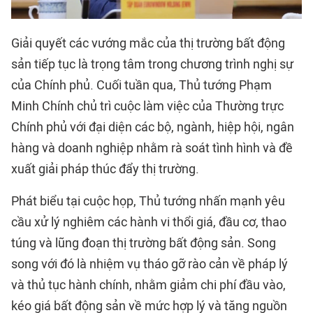
Giải quyết các
vướng mắc
của thị trường bất động
sản tiếp tục là trọng tâm trong chương trình nghị sự
của Chính phủ. Cuối tuần qua, Thủ tướng Phạm
Minh Chính chủ trì cuộc làm việc của Thường trực
Chính phủ với đại diện các bộ, ngành, hiệp hội, ngân
hàng và doanh nghiệp nhằm rà soát tình hình và đề
xuất giải pháp thúc đẩy thị trường.
Phát biểu tại cuộc họp, Thủ tướng nhấn mạnh yêu
cầu xử lý nghiêm các hành vi thổi giá, đầu cơ, thao
túng và lũng đoạn
thị trường bất động sản
. Song
song với đó là nhiệm vụ tháo gỡ rào cản về pháp lý
và thủ tục hành chính, nhằm giảm chi phí đầu vào,
kéo giá bất động sản về mức hợp lý và tăng nguồn