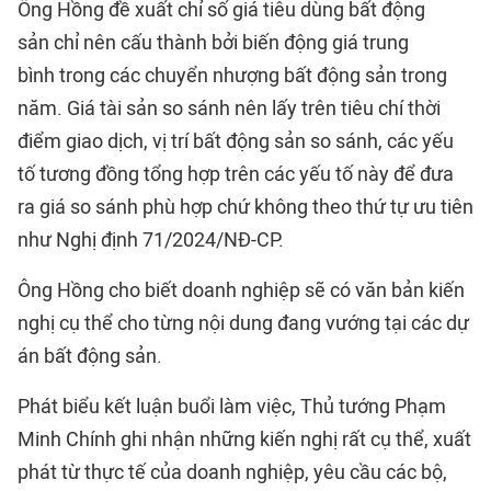
Ông Hồng đề xuất chỉ số giá tiêu dùng bất động
sản chỉ nên cấu thành bởi biến động giá trung
bình trong các chuyển nhượng bất động sản trong
năm. Giá tài sản so sánh nên lấy trên tiêu chí thời
điểm giao dịch, vị trí bất động sản so sánh, các yếu
tố tương đồng tổng hợp trên các yếu tố này để đưa
ra giá so sánh phù hợp chứ không theo thứ tự ưu tiên
như Nghị định 71/2024/NĐ-CP.
Ông Hồng cho biết doanh nghiệp sẽ có văn bản kiến
nghị cụ thể cho từng nội dung đang vướng tại các dự
án bất động sản.
Phát biểu kết luận buổi làm việc, Thủ tướng Phạm
Minh Chính ghi nhận những kiến nghị rất cụ thể, xuất
phát từ thực tế của doanh nghiệp, yêu cầu các bộ,