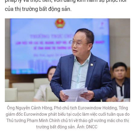
của thị trường bất động sản.
Ông Nguyễn Cảnh Hồng, Phó chủ tịch Eurowindow Holding, Tổng
giám đốc Eurowindow phát biểu tại cuộc làm việc cuối tuần qua do
Thủ tướng Phạm Minh Chính chủ trì về tháo gỡ vướng mắc cho thị
trường bất động sản. Ảnh: DNCC