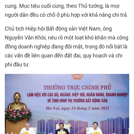
cung. Mục tiêu cuối cùng, theo Thủ tướng, là mọi
người dân đều có chỗ ở phù hợp với khả năng chi trả.
Chủ tịch Hiệp hội Bất động sản Việt Nam, ông
Nguyễn Văn Khôi, nêu rõ một loạt khó khăn mà cộng
đồng doanh nghiệp đang đối mặt, trong đó nổi bật là
các vấn đề liên quan đến đất đai, quy hoạch và chi
phí đầu tư.