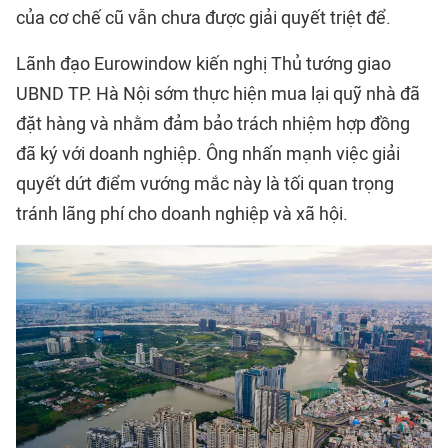
của cơ chế cũ vẫn chưa được giải quyết triệt để.
Lãnh đạo Eurowindow kiến nghị Thủ tướng giao
UBND TP. Hà Nội sớm thực hiện mua lại quỹ nhà đã
đặt hàng và nhằm đảm bảo trách nhiệm hợp đồng
đã ký với doanh nghiệp. Ông nhấn mạnh việc giải
quyết dứt điểm vướng mắc này là tối quan trọng
tránh lãng phí cho doanh nghiệp và xã hội.