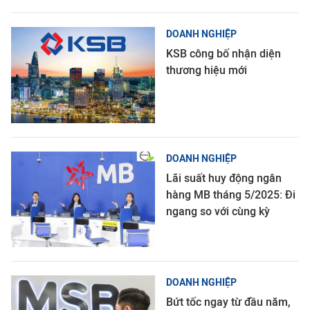
DOANH NGHIỆP
KSB công bố nhận diện
thương hiệu mới
DOANH NGHIỆP
Lãi suất huy động ngân
hàng MB tháng 5/2025: Đi
ngang so với cùng kỳ
DOANH NGHIỆP
Bứt tốc ngay từ đầu năm,