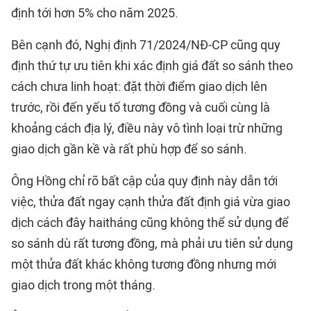
định tới hơn 5% cho năm 2025.
Bên cạnh đó, Nghị định 71/2024/NĐ-CP cũng quy
định thứ tự ưu tiên khi xác định giá đất so sánh theo
cách chưa linh hoạt: đặt thời điểm giao dịch lên
trước, rồi đến yếu tố tương đồng và cuối cùng là
khoảng cách địa lý, điều này vô tình loại trừ những
giao dịch gần kề và rất phù hợp để so sánh.
Ông Hồng chỉ rõ bất cập của quy định này dẫn tới
việc, thửa đất ngay cạnh thửa đất định giá vừa giao
dịch cách đây haitháng cũng không thể sử dụng để
so sánh dù rất tương đồng, mà phải ưu tiên sử dụng
một thửa đất khác không tương đồng nhưng mới
giao dịch trong một tháng.