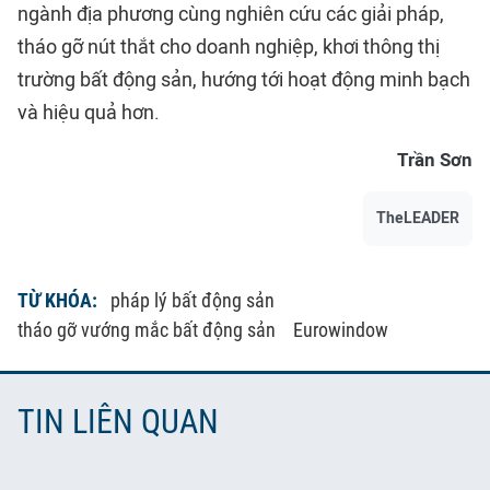
ngành địa phương cùng nghiên cứu các giải pháp,
tháo gỡ nút thắt cho doanh nghiệp, khơi thông thị
trường bất động sản, hướng tới hoạt động minh bạch
và hiệu quả hơn.
Trần Sơn
TheLEADER
TỪ KHÓA:
pháp lý bất động sản
tháo gỡ vướng mắc bất động sản
Eurowindow
TIN LIÊN QUAN