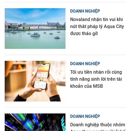
DOANH NGHIỆP
Novaland nhận tin vui khi
nút thắt pháp lý Aqua City
được tháo gỡ
DOANH NGHIỆP
Tối ưu tiền nhàn rỗi cùng
tính năng sinh lời trên tài
khoản của MSB
DOANH NGHIỆP
Doanh nghiệp thuộc nhóm