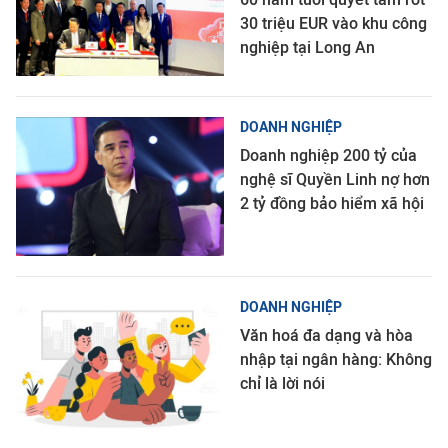
30 triệu EUR vào khu công
nghiệp tại Long An
DOANH NGHIỆP
Doanh nghiệp 200 tỷ của
nghệ sĩ Quyền Linh nợ hơn
2 tỷ đồng bảo hiểm xã hội
DOANH NGHIỆP
Văn hoá đa dạng và hòa
nhập tại ngân hàng: Không
chỉ là lời nói