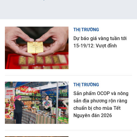
THỊ TRƯỜNG
Dự báo giá vàng tuần tới
15-19/12: Vượt đỉnh
THỊ TRƯỜNG
Sản phẩm OCOP và nông
sản địa phương rộn ràng
chuẩn bị cho mùa Tết
Nguyên đán 2026