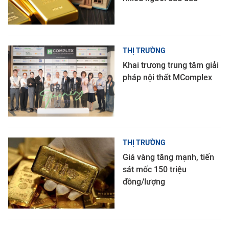
THỊ TRƯỜNG
Khai trương trung tâm giải
pháp nội thất MComplex
THỊ TRƯỜNG
Giá vàng tăng mạnh, tiến
sát mốc 150 triệu
đồng/lượng