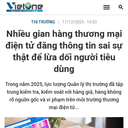
17/12/2025 - 16:03
THỊ TRƯỜNG
Nhiều gian hàng thương mại
điện tử đăng thông tin sai sự
thật để lừa dối người tiêu
dùng
Trong năm 2025, lực lượng Quản lý thị trường đã tập
trung kiểm tra, kiểm soát với hàng giả, hàng không
rõ nguồn gốc và vi phạm trên môi trường thương
mại điện tử...