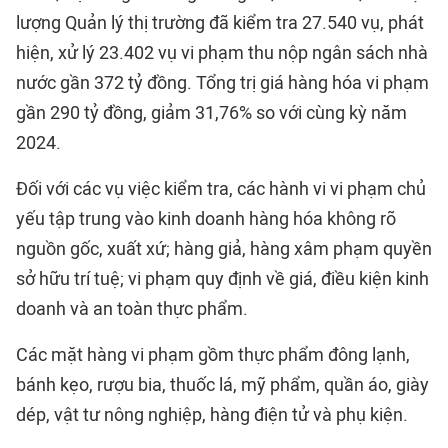
lượng Quản lý thị trường đã kiểm tra 27.540 vụ, phát
hiện, xử lý 23.402 vụ vi phạm thu nộp ngân sách nhà
nước gần 372 tỷ đồng. Tổng trị giá hàng hóa vi phạm
gần 290 tỷ đồng, giảm 31,76% so với cùng kỳ năm
2024.
Đối với các vụ việc kiểm tra, các hành vi vi phạm chủ
yếu tập trung vào kinh doanh hàng hóa không rõ
nguồn gốc, xuất xứ; hàng giả, hàng xâm phạm quyền
sở hữu trí tuệ; vi phạm quy định về giá, điều kiện kinh
doanh và an toàn thực phẩm.
Các mặt hàng vi phạm gồm thực phẩm đông lạnh,
bánh kẹo, rượu bia, thuốc lá, mỹ phẩm, quần áo, giày
dép, vật tư nông nghiệp, hàng điện tử và phụ kiện.