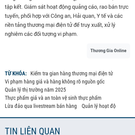
tập kết. Giám sát hoạt động quảng cáo, rao bán trực
tuyến, phối hợp với Công an, Hải quan, Y tế và các
nền tảng thương mại điện tử để truy xuất, xử lý
nghiêm các đối tượng vi phạm.
Thương Gia Online
TỪ KHÓA:
Kiểm tra gian hàng thương mại điện tử
Vi phạm hàng giả và hàng không rõ nguồn gốc
Quản lý thị trường năm 2025
Thực phẩm giả và an toàn vệ sinh thực phẩm
Lừa đảo qua livestream bán hàng
Quản lý hoạt độ
TIN LIÊN QUAN