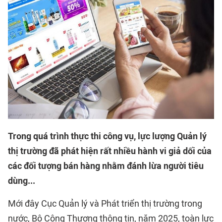
Trong quá trình thực thi công vụ, lực lượng Quản lý
thị trường đã phát hiện rất nhiều hành vi giả dối của
các đối tượng bán hàng nhằm đánh lừa người tiêu
dùng...
Mới đây Cục Quản lý và Phát triển thị trường trong
nước, Bộ Công Thương thông tin, năm 2025, toàn lực