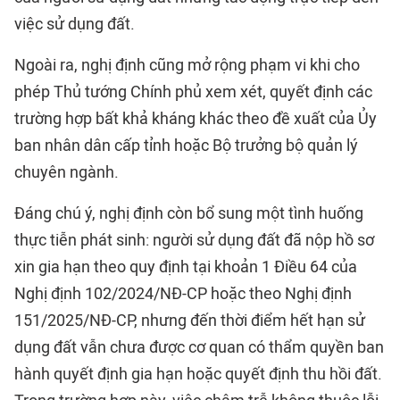
việc sử dụng đất.
Ngoài ra, nghị định cũng mở rộng phạm vi khi cho
phép Thủ tướng Chính phủ xem xét, quyết định các
trường hợp bất khả kháng khác theo đề xuất của Ủy
ban nhân dân cấp tỉnh hoặc Bộ trưởng bộ quản lý
chuyên ngành.
Đáng chú ý, nghị định còn bổ sung một tình huống
thực tiễn phát sinh: người sử dụng đất đã nộp hồ sơ
xin gia hạn theo quy định tại khoản 1 Điều 64 của
Nghị định 102/2024/NĐ-CP hoặc theo Nghị định
151/2025/NĐ-CP, nhưng đến thời điểm hết hạn sử
dụng đất vẫn chưa được cơ quan có thẩm quyền ban
hành quyết định gia hạn hoặc quyết định thu hồi đất.