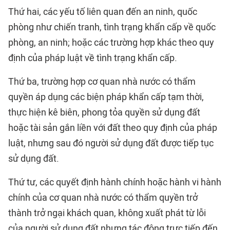
Thứ hai, các yếu tố liên quan đến an ninh, quốc
phòng như chiến tranh, tình trạng khẩn cấp về quốc
phòng, an ninh; hoặc các trường hợp khác theo quy
định của pháp luật về tình trạng khẩn cấp.
Thứ ba, trường hợp cơ quan nhà nước có thẩm
quyền áp dụng các biện pháp khẩn cấp tạm thời,
thực hiện kê biên, phong tỏa quyền sử dụng đất
hoặc tài sản gắn liền với đất theo quy định của pháp
luật, nhưng sau đó người sử dụng đất được tiếp tục
sử dụng đất.
Thứ tư, các quyết định hành chính hoặc hành vi hành
chính của cơ quan nhà nước có thẩm quyền trở
thành trở ngại khách quan, không xuất phát từ lỗi
của người sử dụng đất nhưng tác động trực tiếp đến