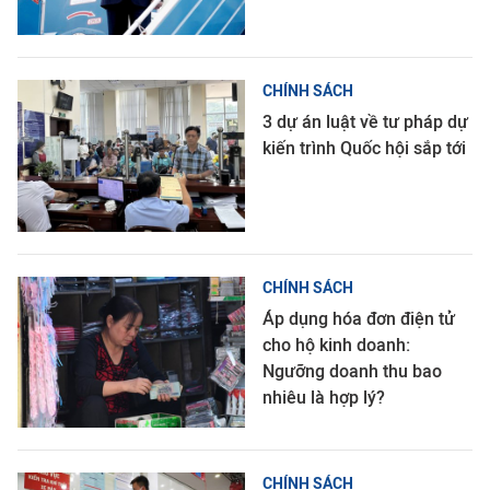
CHÍNH SÁCH
3 dự án luật về tư pháp dự
kiến trình Quốc hội sắp tới
CHÍNH SÁCH
Áp dụng hóa đơn điện tử
cho hộ kinh doanh:
Ngưỡng doanh thu bao
nhiêu là hợp lý?
CHÍNH SÁCH