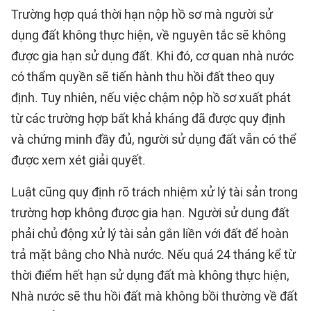
Trường hợp quá thời hạn nộp hồ sơ mà người sử
dụng đất không thực hiện, về nguyên tắc sẽ không
được gia hạn sử dụng đất. Khi đó, cơ quan nhà nước
có thẩm quyền sẽ tiến hành thu hồi đất theo quy
định. Tuy nhiên, nếu việc chậm nộp hồ sơ xuất phát
từ các trường hợp bất khả kháng đã được quy định
và chứng minh đầy đủ, người sử dụng đất vẫn có thể
được xem xét giải quyết.
Luật cũng quy định rõ trách nhiệm xử lý tài sản trong
trường hợp không được gia hạn. Người sử dụng đất
phải chủ động xử lý tài sản gắn liền với đất để hoàn
trả mặt bằng cho Nhà nước. Nếu quá 24 tháng kể từ
thời điểm hết hạn sử dụng đất mà không thực hiện,
Nhà nước sẽ thu hồi đất mà không bồi thường về đất