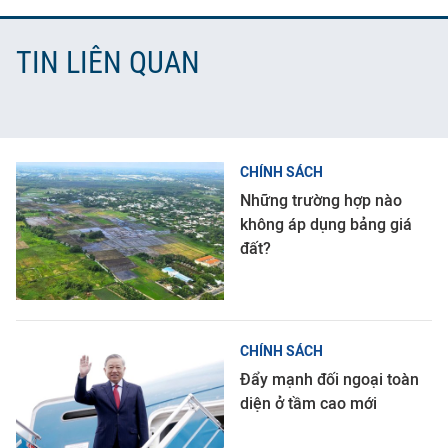
TIN LIÊN QUAN
CHÍNH SÁCH
Những trường hợp nào
không áp dụng bảng giá
đất?
CHÍNH SÁCH
Đẩy mạnh đối ngoại toàn
diện ở tầm cao mới