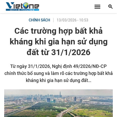
13/03/2026 - 10:53
CHÍNH SÁCH
Các trường hợp bất khả
kháng khi gia hạn sử dụng
đất từ 31/1/2026
Từ ngày 31/1/2026, Nghị định 49/2026/NĐ-CP
chính thức bổ sung và làm rõ các trường hợp bất khả
kháng khi gia hạn sử dụng đất…