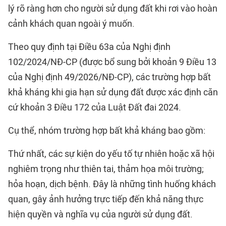
lý rõ ràng hơn cho người sử dụng đất khi rơi vào hoàn
cảnh khách quan ngoài ý muốn.
Theo quy định tại Điều 63a của Nghị định
102/2024/NĐ-CP (được bổ sung bởi khoản 9 Điều 13
của Nghị định 49/2026/NĐ-CP), các trường hợp bất
khả kháng khi gia hạn sử dụng đất được xác định căn
cứ khoản 3 Điều 172 của Luật Đất đai 2024.
Cụ thể, nhóm trường hợp bất khả kháng bao gồm:
Thứ nhất, các sự kiện do yếu tố tự nhiên hoặc xã hội
nghiêm trọng như thiên tai, thảm họa môi trường;
hỏa hoạn, dịch bệnh. Đây là những tình huống khách
quan, gây ảnh hưởng trực tiếp đến khả năng thực
hiện quyền và nghĩa vụ của người sử dụng đất.