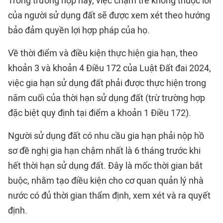
Trong trường hợp này, việc chậm trễ không thuộc lỗi
của người sử dụng đất sẽ được xem xét theo hướng
bảo đảm quyền lợi hợp pháp của họ.
Về thời điểm và điều kiện thực hiện gia hạn, theo
khoản 3 và khoản 4 Điều 172 của Luật Đất đai 2024,
việc gia hạn sử dụng đất phải được thực hiện trong
năm cuối của thời hạn sử dụng đất (trừ trường hợp
đặc biệt quy định tại điểm a khoản 1 Điều 172).
Người sử dụng đất có nhu cầu gia hạn phải nộp hồ
sơ đề nghị gia hạn chậm nhất là 6 tháng trước khi
hết thời hạn sử dụng đất. Đây là mốc thời gian bắt
buộc, nhằm tạo điều kiện cho cơ quan quản lý nhà
nước có đủ thời gian thẩm định, xem xét và ra quyết
định.