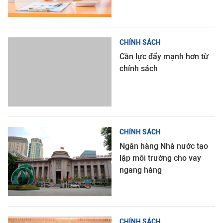
CHÍNH SÁCH
Cần lực đẩy mạnh hơn từ
chính sách
CHÍNH SÁCH
Ngân hàng Nhà nước tạo
lập môi trường cho vay
ngang hàng
CHÍNH SÁCH