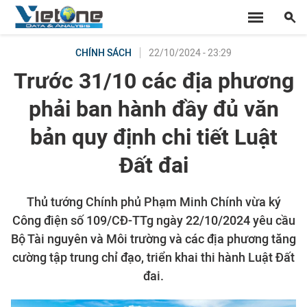
22/10/2024 - 23:29
CHÍNH SÁCH
Trước 31/10 các địa phương
phải ban hành đầy đủ văn
bản quy định chi tiết Luật
Đất đai
Thủ tướng Chính phủ Phạm Minh Chính vừa ký
Công điện số 109/CĐ-TTg ngày 22/10/2024 yêu cầu
Bộ Tài nguyên và Môi trường và các địa phương tăng
cường tập trung chỉ đạo, triển khai thi hành Luật Đất
đai.