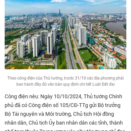
Theo công điện của Thủ tướng, trước 31/10 các địa phương phải
ban hành đầy đủ văn bản quy định chi tiết Luật Đất đai
Công điện nêu: Ngày 10/10/2024, Thủ tướng Chính
phủ đã có Công điện số 105/CĐ-TTg gửi Bộ trưởng
Bộ Tài nguyên và Môi trường, Chủ tịch Hội đồng
nhân dân, Chủ tịch Ủy ban nhân dân các tỉnh, thành