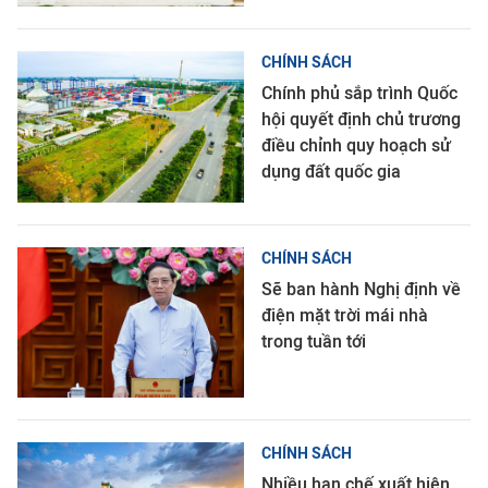
CHÍNH SÁCH
Chính phủ sắp trình Quốc
hội quyết định chủ trương
điều chỉnh quy hoạch sử
dụng đất quốc gia
CHÍNH SÁCH
Sẽ ban hành Nghị định về
điện mặt trời mái nhà
trong tuần tới
CHÍNH SÁCH
Nhiều hạn chế xuất hiện