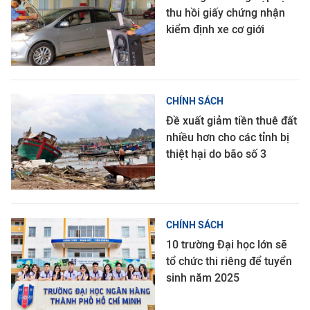
thu hồi giấy chứng nhận
kiểm định xe cơ giới
CHÍNH SÁCH
Đề xuất giảm tiền thuê đất
nhiều hơn cho các tỉnh bị
thiệt hại do bão số 3
CHÍNH SÁCH
10 trường Đại học lớn sẽ
tổ chức thi riêng để tuyển
sinh năm 2025