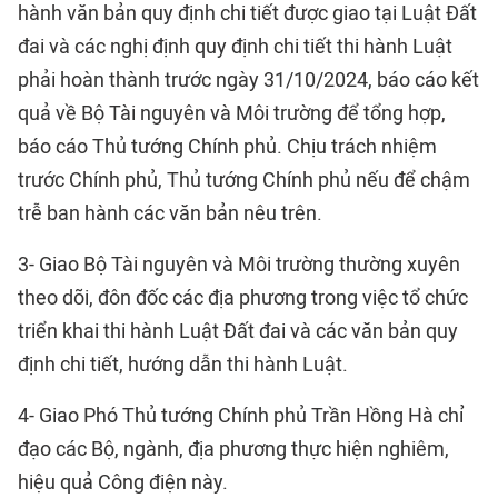
hành văn bản quy định chi tiết được giao tại Luật Đất
đai và các nghị định quy định chi tiết thi hành Luật
phải hoàn thành trước ngày 31/10/2024, báo cáo kết
quả về Bộ Tài nguyên và Môi trường để tổng hợp,
báo cáo Thủ tướng Chính phủ. Chịu trách nhiệm
trước Chính phủ, Thủ tướng Chính phủ nếu để chậm
trễ ban hành các văn bản nêu trên.
3- Giao Bộ Tài nguyên và Môi trường thường xuyên
theo dõi, đôn đốc các địa phương trong việc tổ chức
triển khai thi hành Luật Đất đai và các văn bản quy
định chi tiết, hướng dẫn thi hành Luật.
4- Giao Phó Thủ tướng Chính phủ Trần Hồng Hà chỉ
đạo các Bộ, ngành, địa phương thực hiện nghiêm,
hiệu quả Công điện này.