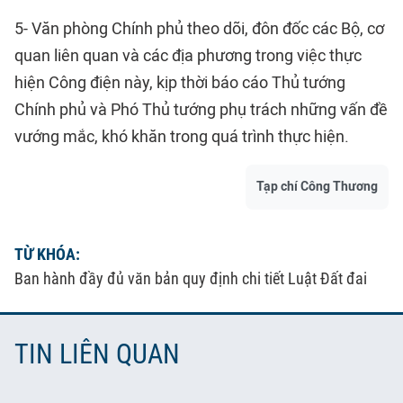
5- Văn phòng Chính phủ theo dõi, đôn đốc các Bộ, cơ
quan liên quan và các địa phương trong việc thực
hiện Công điện này, kịp thời báo cáo Thủ tướng
Chính phủ và Phó Thủ tướng phụ trách những vấn đề
vướng mắc, khó khăn trong quá trình thực hiện.
Tạp chí Công Thương
TỪ KHÓA:
Ban hành đầy đủ văn bản quy định chi tiết Luật Đất đai
TIN LIÊN QUAN