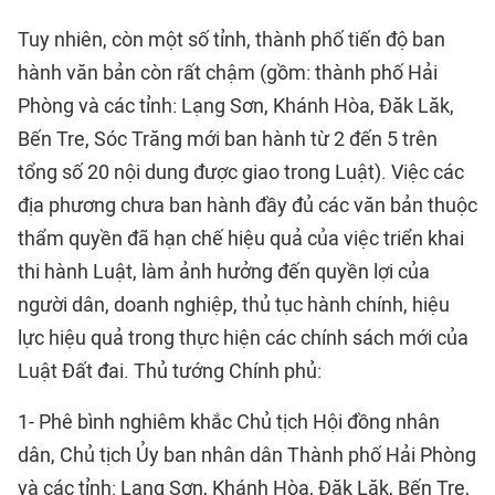
Tuy nhiên, còn một số tỉnh, thành phố tiến độ ban
hành văn bản còn rất chậm (gồm: thành phố Hải
Phòng và các tỉnh: Lạng Sơn, Khánh Hòa, Đăk Lăk,
Bến Tre, Sóc Trăng mới ban hành từ 2 đến 5 trên
tổng số 20 nội dung được giao trong Luật). Việc các
địa phương chưa ban hành đầy đủ các văn bản thuộc
thẩm quyền đã hạn chế hiệu quả của việc triển khai
thi hành Luật, làm ảnh hưởng đến quyền lợi của
người dân, doanh nghiệp, thủ tục hành chính, hiệu
lực hiệu quả trong thực hiện các chính sách mới của
Luật Đất đai. Thủ tướng Chính phủ:
1- Phê bình nghiêm khắc Chủ tịch Hội đồng nhân
dân, Chủ tịch Ủy ban nhân dân Thành phố Hải Phòng
và các tỉnh: Lạng Sơn, Khánh Hòa, Đăk Lăk, Bến Tre,