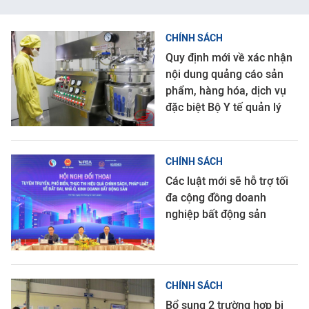
CHÍNH SÁCH
Quy định mới về xác nhận
nội dung quảng cáo sản
phẩm, hàng hóa, dịch vụ
đặc biệt Bộ Y tế quản lý
CHÍNH SÁCH
Các luật mới sẽ hỗ trợ tối
đa cộng đồng doanh
nghiệp bất động sản
CHÍNH SÁCH
Bổ sung 2 trường hợp bị