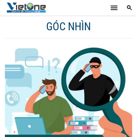
GÓC NHÌN