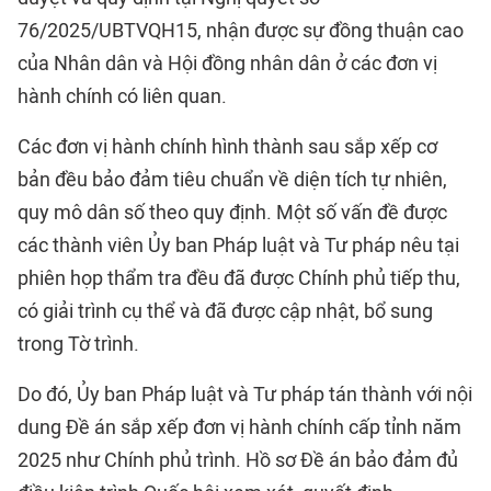
76/2025/UBTVQH15, nhận được sự đồng thuận cao
của Nhân dân và Hội đồng nhân dân ở các đơn vị
hành chính có liên quan.
Các đơn vị hành chính hình thành sau sắp xếp cơ
bản đều bảo đảm tiêu chuẩn về diện tích tự nhiên,
quy mô dân số theo quy định. Một số vấn đề được
các thành viên Ủy ban Pháp luật và Tư pháp nêu tại
phiên họp thẩm tra đều đã được Chính phủ tiếp thu,
có giải trình cụ thể và đã được cập nhật, bổ sung
trong Tờ trình.
Do đó, Ủy ban Pháp luật và Tư pháp tán thành với nội
dung Đề án sắp xếp đơn vị hành chính cấp tỉnh năm
2025 như Chính phủ trình. Hồ sơ Đề án bảo đảm đủ