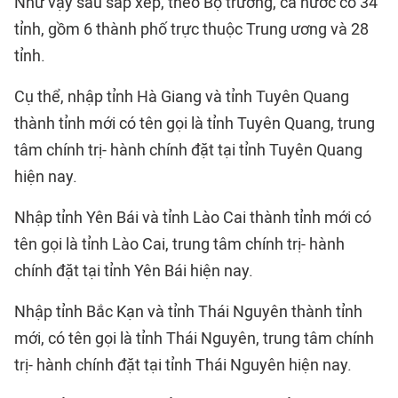
Như vậy sau sắp xếp, theo Bộ trưởng, cả nước có 34
tỉnh, gồm 6 thành phố trực thuộc Trung ương và 28
tỉnh.
Cụ thể, nhập tỉnh Hà Giang và tỉnh Tuyên Quang
thành tỉnh mới có tên gọi là tỉnh Tuyên Quang, trung
tâm chính trị- hành chính đặt tại tỉnh Tuyên Quang
hiện nay.
Nhập tỉnh Yên Bái và tỉnh Lào Cai thành tỉnh mới có
tên gọi là tỉnh Lào Cai, trung tâm chính trị- hành
chính đặt tại tỉnh Yên Bái hiện nay.
Nhập tỉnh Bắc Kạn và tỉnh Thái Nguyên thành tỉnh
mới, có tên gọi là tỉnh Thái Nguyên, trung tâm chính
trị- hành chính đặt tại tỉnh Thái Nguyên hiện nay.