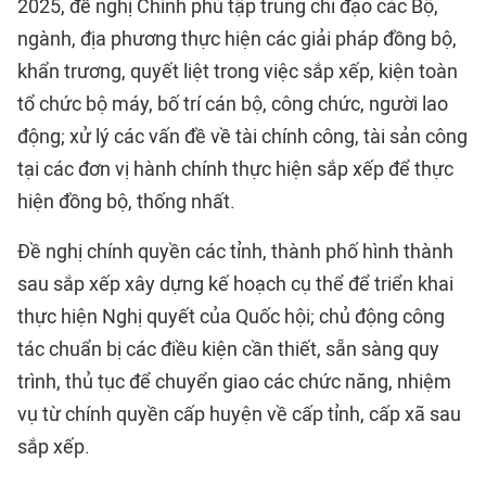
2025, đề nghị Chính phủ tập trung chỉ đạo các Bộ,
ngành, địa phương thực hiện các giải pháp đồng bộ,
khẩn trương, quyết liệt trong việc sắp xếp, kiện toàn
tổ chức bộ máy, bố trí cán bộ, công chức, người lao
động; xử lý các vấn đề về tài chính công, tài sản công
tại các đơn vị hành chính thực hiện sắp xếp để thực
hiện đồng bộ, thống nhất.
Đề nghị chính quyền các tỉnh, thành phố hình thành
sau sắp xếp xây dựng kế hoạch cụ thể để triển khai
thực hiện Nghị quyết của Quốc hội; chủ động công
tác chuẩn bị các điều kiện cần thiết, sẵn sàng quy
trình, thủ tục để chuyển giao các chức năng, nhiệm
vụ từ chính quyền cấp huyện về cấp tỉnh, cấp xã sau
sắp xếp.