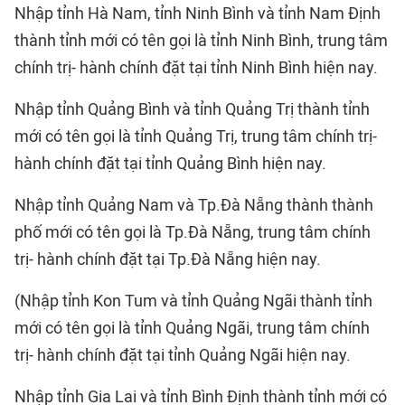
Nhập tỉnh Hà Nam, tỉnh Ninh Bình và tỉnh Nam Định
thành tỉnh mới có tên gọi là tỉnh Ninh Bình, trung tâm
chính trị- hành chính đặt tại tỉnh Ninh Bình hiện nay.
Nhập tỉnh Quảng Bình và tỉnh Quảng Trị thành tỉnh
mới có tên gọi là tỉnh Quảng Trị, trung tâm chính trị-
hành chính đặt tại tỉnh Quảng Bình hiện nay.
Nhập tỉnh Quảng Nam và Tp.Đà Nẵng thành thành
phố mới có tên gọi là Tp.Đà Nẵng, trung tâm chính
trị- hành chính đặt tại Tp.Đà Nẵng hiện nay.
(Nhập tỉnh Kon Tum và tỉnh Quảng Ngãi thành tỉnh
mới có tên gọi là tỉnh Quảng Ngãi, trung tâm chính
trị- hành chính đặt tại tỉnh Quảng Ngãi hiện nay.
Nhập tỉnh Gia Lai và tỉnh Bình Định thành tỉnh mới có