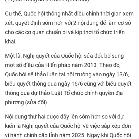
Cụ thể, Quốc hội thống nhất điều chỉnh thời gian xem
xét, quyết định sớm hơn với 2 nội dung để làm cơ sở
cho các cơ quan chuẩn bị và kịp thời tổ chức triển
khai.
Một là, Nghị quyết của Quốc hội sửa đổi, bổ sung
một số điều của Hiến pháp năm 2013. Theo đó,
Quốc hội sẽ thảo luận tại hội trường vào ngày 13/6,
biểu quyết thông qua ngày 16/6 cùng với biểu quyết
thông qua dự thảo Luật Tổ chức chính quyền địa
phương (sửa đổi).
Nội dung thứ hai được đẩy lên sớm hơn so với dự
kiến là Nghị quyết của Quốc hội về việc sắp xếp đơn
vị hành chính cấp tỉnh năm 2025. Ngay khi Quốc hội