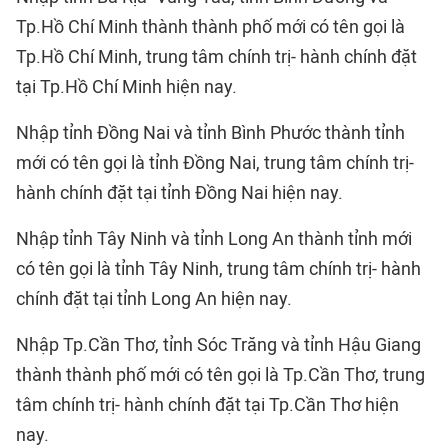
Tp.Hồ Chí Minh thành thành phố mới có tên gọi là
Tp.Hồ Chí Minh, trung tâm chính trị- hành chính đặt
tại Tp.Hồ Chí Minh hiện nay.
Nhập tỉnh Đồng Nai và tỉnh Bình Phước thành tỉnh
mới có tên gọi là tỉnh Đồng Nai, trung tâm chính trị-
hành chính đặt tại tỉnh Đồng Nai hiện nay.
Nhập tỉnh Tây Ninh và tỉnh Long An thành tỉnh mới
có tên gọi là tỉnh Tây Ninh, trung tâm chính trị- hành
chính đặt tại tỉnh Long An hiện nay.
Nhập Tp.Cần Thơ, tỉnh Sóc Trăng và tỉnh Hậu Giang
thành thành phố mới có tên gọi là Tp.Cần Thơ, trung
tâm chính trị- hành chính đặt tại Tp.Cần Thơ hiện
nay.