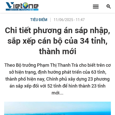
11/06/2025 - 11:47
TIÊU ĐIỂM
Chi tiết phương án sáp nhập,
sắp xếp cán bộ của 34 tỉnh,
thành mới
Theo Bộ trưởng Phạm Thị Thanh Trà cho biết trên cơ
sở hiện trạng, định hướng phát triển của 63 tỉnh,
thành phố hiện nay, Chính phủ xây dựng 23 phương
án sắp xếp đối với 52 tỉnh để hình thành 23 tỉnh
mới...