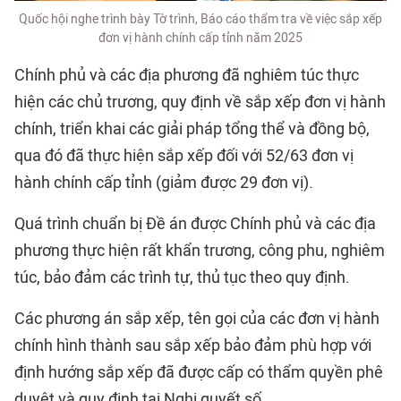
Quốc hội nghe trình bày Tờ trình, Báo cáo thẩm tra về việc sắp xếp
đơn vị hành chính cấp tỉnh năm 2025
Chính phủ và các địa phương đã nghiêm túc thực
hiện các chủ trương, quy định về sắp xếp đơn vị hành
chính, triển khai các giải pháp tổng thể và đồng bộ,
qua đó đã thực hiện sắp xếp đối với 52/63 đơn vị
hành chính cấp tỉnh (giảm được 29 đơn vị).
Quá trình chuẩn bị Đề án được Chính phủ và các địa
phương thực hiện rất khẩn trương, công phu, nghiêm
túc, bảo đảm các trình tự, thủ tục theo quy định.
Các phương án sắp xếp, tên gọi của các đơn vị hành
chính hình thành sau sắp xếp bảo đảm phù hợp với
định hướng sắp xếp đã được cấp có thẩm quyền phê
duyệt và quy định tại Nghị quyết số