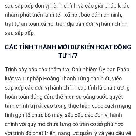
sau sắp xếp đơn vị hành chính và các giải pháp khác
nhằm phát triển kinh tế - xã hội, bảo đảm an ninh,
trật tự an toàn xã hội trên địa bàn đơn vị hành chính
sau sắp xếp.
CÁC TỈNH THÀNH MỚI DỰ KIẾN HOẠT ĐỘNG
TỪ 1/7
Trình bày báo cáo thẩm tra, Chủ nhiệm Ủy ban Pháp
luật và Tư pháp Hoàng Thanh Tùng cho biết, việc
sắp xếp các đơn vị hành chính cấp tỉnh là chủ trương
hoàn toàn đúng đắn, thể hiện sự sáng suốt, quyết
tâm chính trị rất cao trong thực hiện cuộc cách mạng
tinh gọn tổ chức bộ máy, sắp xếp các đơn vị hành
chính với quy mô chưa từng có trên cơ sở phù hợp
với trình độ phát triển, năng lực quản lý và yêu cầu về