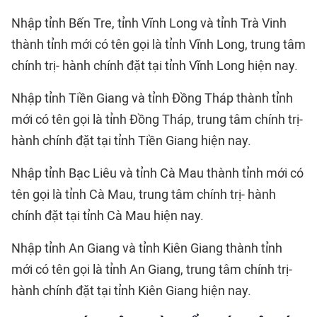
Nhập tỉnh Bến Tre, tỉnh Vĩnh Long và tỉnh Trà Vinh
thành tỉnh mới có tên gọi là tỉnh Vĩnh Long, trung tâm
chính trị- hành chính đặt tại tỉnh Vĩnh Long hiện nay.
Nhập tỉnh Tiền Giang và tỉnh Đồng Tháp thành tỉnh
mới có tên gọi là tỉnh Đồng Tháp, trung tâm chính trị-
hành chính đặt tại tỉnh Tiền Giang hiện nay.
Nhập tỉnh Bạc Liêu và tỉnh Cà Mau thành tỉnh mới có
tên gọi là tỉnh Cà Mau, trung tâm chính trị- hành
chính đặt tại tỉnh Cà Mau hiện nay.
Nhập tỉnh An Giang và tỉnh Kiên Giang thành tỉnh
mới có tên gọi là tỉnh An Giang, trung tâm chính trị-
hành chính đặt tại tỉnh Kiên Giang hiện nay.