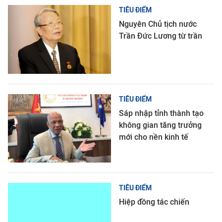
TIÊU ĐIỂM
Nguyên Chủ tịch nước
Trần Đức Lương từ trần
TIÊU ĐIỂM
Sáp nhập tỉnh thành tạo
không gian tăng trưởng
mới cho nền kinh tế
TIÊU ĐIỂM
Hiệp đồng tác chiến