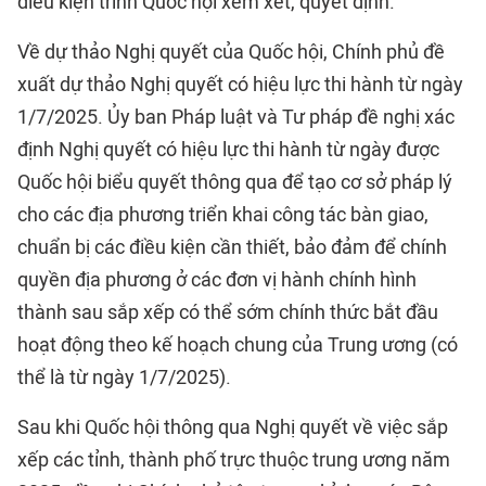
điều kiện trình Quốc hội xem xét, quyết định.
Về dự thảo Nghị quyết của Quốc hội, Chính phủ đề
xuất dự thảo Nghị quyết có hiệu lực thi hành từ ngày
1/7/2025. Ủy ban Pháp luật và Tư pháp đề nghị xác
định Nghị quyết có hiệu lực thi hành từ ngày được
Quốc hội biểu quyết thông qua để tạo cơ sở pháp lý
cho các địa phương triển khai công tác bàn giao,
chuẩn bị các điều kiện cần thiết, bảo đảm để chính
quyền địa phương ở các đơn vị hành chính hình
thành sau sắp xếp có thể sớm chính thức bắt đầu
hoạt động theo kế hoạch chung của Trung ương (có
thể là từ ngày 1/7/2025).
Sau khi Quốc hội thông qua Nghị quyết về việc sắp
xếp các tỉnh, thành phố trực thuộc trung ương năm