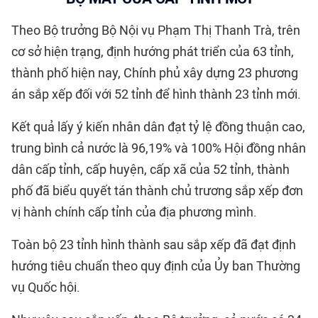
Theo Bộ trưởng Bộ Nội vụ Phạm Thị Thanh Trà, trên
cơ sở hiện trạng, định hướng phát triển của 63 tỉnh,
thành phố hiện nay, Chính phủ xây dựng 23 phương
án sắp xếp đối với 52 tỉnh để hình thành 23 tỉnh mới.
Kết quả lấy ý kiến nhân dân đạt tỷ lệ đồng thuận cao,
trung bình cả nước là 96,19% và 100% Hội đồng nhân
dân cấp tỉnh, cấp huyện, cấp xã của 52 tỉnh, thành
phố đã biểu quyết tán thành chủ trương sắp xếp đơn
vị hành chính cấp tỉnh của địa phương mình.
Toàn bộ 23 tỉnh hình thành sau sắp xếp đã đạt định
hướng tiêu chuẩn theo quy định của Ủy ban Thường
vụ Quốc hội.