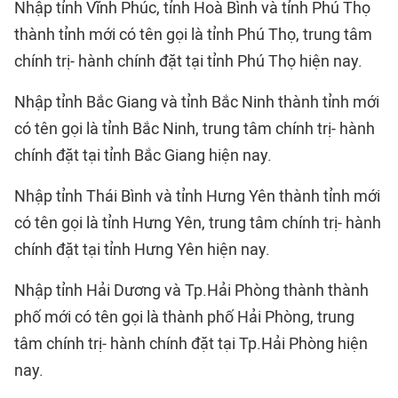
Nhập tỉnh Vĩnh Phúc, tỉnh Hoà Bình và tỉnh Phú Thọ
thành tỉnh mới có tên gọi là tỉnh Phú Thọ, trung tâm
chính trị- hành chính đặt tại tỉnh Phú Thọ hiện nay.
Nhập tỉnh Bắc Giang và tỉnh Bắc Ninh thành tỉnh mới
có tên gọi là tỉnh Bắc Ninh, trung tâm chính trị- hành
chính đặt tại tỉnh Bắc Giang hiện nay.
Nhập tỉnh Thái Bình và tỉnh Hưng Yên thành tỉnh mới
có tên gọi là tỉnh Hưng Yên, trung tâm chính trị- hành
chính đặt tại tỉnh Hưng Yên hiện nay.
Nhập tỉnh Hải Dương và Tp.Hải Phòng thành thành
phố mới có tên gọi là thành phố Hải Phòng, trung
tâm chính trị- hành chính đặt tại Tp.Hải Phòng hiện
nay.