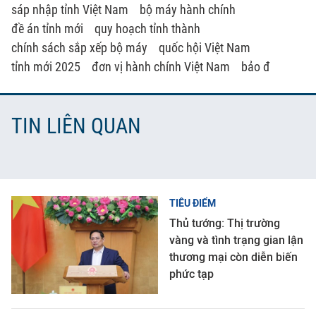
sáp nhập tỉnh Việt Nam
bộ máy hành chính
đề án tỉnh mới
quy hoạch tỉnh thành
chính sách sắp xếp bộ máy
quốc hội Việt Nam
tỉnh mới 2025
đơn vị hành chính Việt Nam
bảo đ
TIN LIÊN QUAN
TIÊU ĐIỂM
Thủ tướng: Thị trường
vàng và tình trạng gian lận
thương mại còn diễn biến
phức tạp