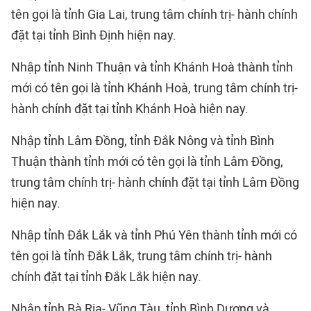
tên gọi là tỉnh Gia Lai, trung tâm chính trị- hành chính
đặt tại tỉnh Bình Định hiện nay.
Nhập tỉnh Ninh Thuận và tỉnh Khánh Hoà thành tỉnh
mới có tên gọi là tỉnh Khánh Hoà, trung tâm chính trị-
hành chính đặt tại tỉnh Khánh Hoà hiện nay.
Nhập tỉnh Lâm Đồng, tỉnh Đắk Nông và tỉnh Bình
Thuận thành tỉnh mới có tên gọi là tỉnh Lâm Đồng,
trung tâm chính trị- hành chính đặt tại tỉnh Lâm Đồng
hiện nay.
Nhập tỉnh Đắk Lắk và tỉnh Phú Yên thành tỉnh mới có
tên gọi là tỉnh Đắk Lắk, trung tâm chính trị- hành
chính đặt tại tỉnh Đắk Lắk hiện nay.
Nhập tỉnh Bà Rịa- Vũng Tàu, tỉnh Bình Dương và