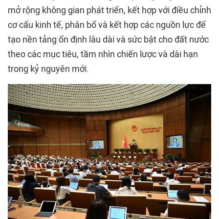
mở rộng không gian phát triển, kết hợp với điều chỉnh
cơ cấu kinh tế, phân bổ và kết hợp các nguồn lực để
tạo nền tảng ổn định lâu dài và sức bật cho đất nước
theo các mục tiêu, tầm nhìn chiến lược và dài hạn
trong kỷ nguyên mới.