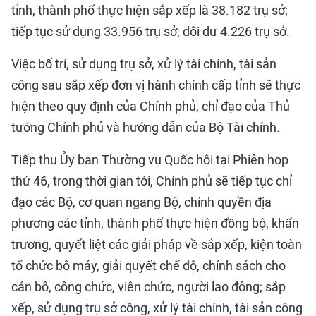
tỉnh, thành phố thực hiện sắp xếp là 38.182 trụ sở;
tiếp tục sử dụng 33.956 trụ sở; dôi dư 4.226 trụ sở.
Việc bố trí, sử dụng trụ sở, xử lý tài chính, tài sản
công sau sắp xếp đơn vị hành chính cấp tỉnh sẽ thực
hiện theo quy định của Chính phủ, chỉ đạo của Thủ
tướng Chính phủ và hướng dẫn của Bộ Tài chính.
Tiếp thu Ủy ban Thường vụ Quốc hội tại Phiên họp
thứ 46, trong thời gian tới, Chính phủ sẽ tiếp tục chỉ
đạo các Bộ, cơ quan ngang Bộ, chính quyền địa
phương các tỉnh, thành phố thực hiện đồng bộ, khẩn
trương, quyết liệt các giải pháp về sắp xếp, kiện toàn
tổ chức bộ máy, giải quyết chế độ, chính sách cho
cán bộ, công chức, viên chức, người lao động; sắp
xếp, sử dụng trụ sở công, xử lý tài chính, tài sản công