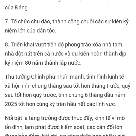
của Đảng.
7. Tổ chức chu đáo, thành công chuỗi các sự kiện kỷ
niệm lớn của dân tộc.
8. Triển khai vượt tiến độ phong trào xóa nhà tạm,
nhà dột nát trên cả nước và dự kiến hoàn thành dịp
kỷ niệm 80 năm thành lập nước.
Thủ tướng Chính phủ nhấn mạnh, tình hình kinh tế -
xã hội nhìn chung tháng sau tốt hơn tháng trước, quý
sau tốt hơn quý trước, tính chung 6 tháng đầu năm
2025 tốt hơn cùng kỳ trên hầu hết các lĩnh vực.
Nổi bật là tăng trưởng được thúc đẩy, kinh tế vĩ mô
ổn định, lạm phát được kiểm soát, các cân đối lớn