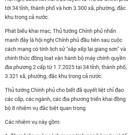
tới 34 tỉnh, thành phố và hơn 3.300 xã, phường, đặc
khu trong cả nước.
Phát biểu khai mạc, Thủ tướng Chính phủ nhấn
mạnh đây là hội nghị Chính phủ đầu tiên sau cuộc
cách mạng có tính lịch sử "sắp xếp lại giang sơn" và
chính thức đồng loạt vận hành bộ máy chính quyền
địa phương 2 cấp từ 1.7.2025 tại 34 tỉnh, thành phố,
3.321 xã, phường, đặc khu trong cả nước.
Thủ tướng Chính phủ cho biết đã quyết liệt chỉ đạo
các cấp, các ngành, các địa phương triển khai đồng
bộ 8 nhiệm vụ đặc biệt quan trọng.
Các nhiệm vụ này gồm: