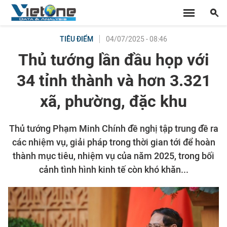
04/07/2025 - 08:46
TIÊU ĐIỂM
Thủ tướng lần đầu họp với
34 tỉnh thành và hơn 3.321
xã, phường, đặc khu
Thủ tướng Phạm Minh Chính đề nghị tập trung đề ra
các nhiệm vụ, giải pháp trong thời gian tới để hoàn
thành mục tiêu, nhiệm vụ của năm 2025, trong bối
cảnh tình hình kinh tế còn khó khăn...