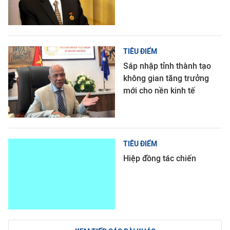
TIÊU ĐIỂM
Sáp nhập tỉnh thành tạo
không gian tăng trưởng
mới cho nền kinh tế
TIÊU ĐIỂM
Hiệp đồng tác chiến