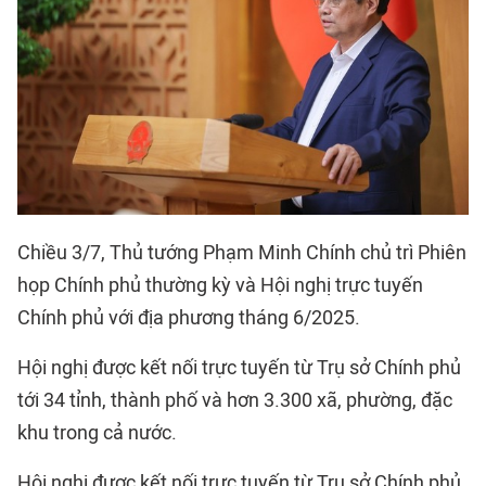
Chiều 3/7, Thủ tướng Phạm Minh Chính chủ trì Phiên
họp Chính phủ thường kỳ và Hội nghị trực tuyến
Chính phủ với địa phương tháng 6/2025.
Hội nghị được kết nối trực tuyến từ Trụ sở Chính phủ
tới 34 tỉnh, thành phố và hơn 3.300 xã, phường, đặc
khu trong cả nước.
Hội nghị được kết nối trực tuyến từ Trụ sở Chính phủ