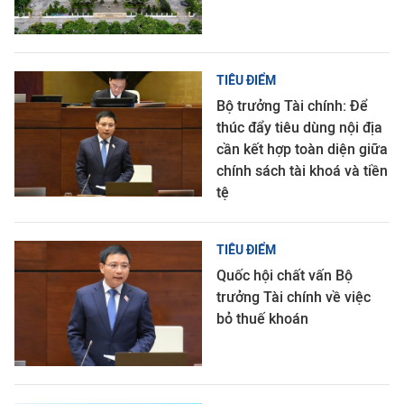
TIÊU ĐIỂM
Bộ trưởng Tài chính: Để
thúc đẩy tiêu dùng nội địa
cần kết hợp toàn diện giữa
chính sách tài khoá và tiền
tệ
TIÊU ĐIỂM
Quốc hội chất vấn Bộ
trưởng Tài chính về việc
bỏ thuế khoán