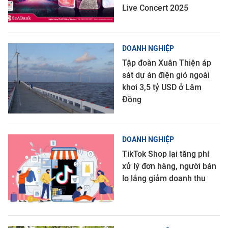
Live Concert 2025
DOANH NGHIỆP
Tập đoàn Xuân Thiện áp
sát dự án điện gió ngoài
khơi 3,5 tỷ USD ở Lâm
Đồng
DOANH NGHIỆP
TikTok Shop lại tăng phí
xử lý đơn hàng, người bán
lo lắng giảm doanh thu