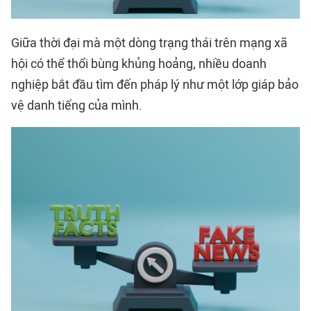
Giữa thời đại mà một dòng trạng thái trên mạng xã
hội có thể
thổi bùng khủng hoảng
, nhiều doanh
nghiệp bắt đầu tìm đến pháp lý như một lớp giáp bảo
vệ danh tiếng của mình.