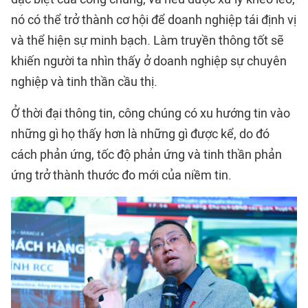
nó có thể trở thành cơ hội để doanh nghiệp tái định vị
và thể hiện sự minh bạch. Làm truyền thông tốt sẽ
khiến người ta nhìn thấy ở doanh nghiệp sự chuyên
nghiệp và tinh thần cầu thị.
Ở thời đại thông tin, công chúng có xu hướng tin vào
những gì họ thấy hơn là những gì được kể, do đó
cách phản ứng, tốc độ phản ứng và tinh thần phản
ứng trở thành thước đo mới của niềm tin.