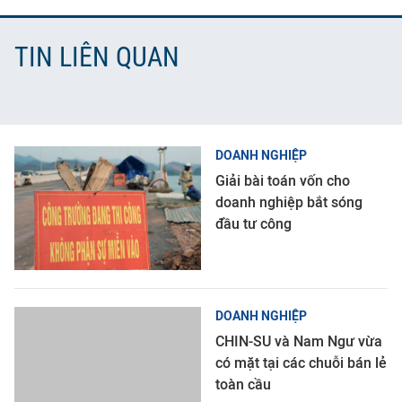
TIN LIÊN QUAN
DOANH NGHIỆP
Giải bài toán vốn cho
doanh nghiệp bắt sóng
đầu tư công
DOANH NGHIỆP
CHIN-SU và Nam Ngư vừa
có mặt tại các chuỗi bán lẻ
toàn cầu