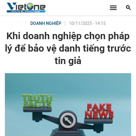
10/11/2025 - 14:15
DOANH NGHIỆP
Khi doanh nghiệp chọn pháp
lý để bảo vệ danh tiếng trước
tin giả