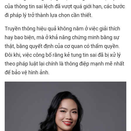
của thông tin sai lệch đã vượt quá giới hạn, các bước
đi pháp lý trở thành lựa chọn cần thiết.
Truyền thông hiệu quả không nằm ở việc giải thích
hay bao biện, mà ở khả năng chứng minh bằng sự
thật, bằng quyết định của cơ quan có thẩm quyền.
Đôi khi, việc công bố rằng kẻ tung tin sai đã bị xử lý
theo pháp luật lại chính là thông điệp mạnh mẽ nhất
để bảo vệ hình ảnh.