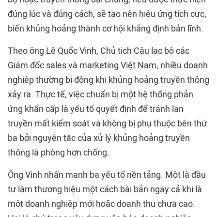
đúng lúc và đúng cách, sẽ tạo nên hiệu ứng tích cực,
biến khủng hoảng thành cơ hội khẳng định bản lĩnh.
Theo ông Lê Quốc Vinh, Chủ tịch Câu lạc bộ các
Giám đốc sales và marketing Việt Nam, nhiều doanh
nghiệp thường bị động khi khủng hoảng truyền thông
xảy ra. Thực tế, việc chuẩn bị một hệ thống phản
ứng khẩn cấp là yếu tố quyết định để tránh lan
truyền mất kiểm soát và không bị phụ thuộc bên thứ
ba bởi nguyên tắc của xử lý khủng hoảng truyền
thông là phòng hơn chống.
Ông Vinh nhấn mạnh ba yếu tố nền tảng. Một là đầu
tư làm thương hiệu một cách bài bản ngay cả khi là
một doanh nghiệp mới hoặc doanh thu chưa cao.