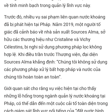
về tính minh bạch trong quản lý lĩnh vực này.
Trước đó, nhiều vụ sai phạm liên quan nước khoáng
đã bị phát hiện tại Pháp. Năm 2019, một người tố
giác đã cảnh báo về nhà sản xuất Sources Alma, sở
hữu các thương hiệu như Cristaline và Vichy
Célestins, bị nghi sử dụng phương pháp lọc không
hợp lệ. Khi điều trần trước Thượng viện, đại diện
Sources Alma khẳng định: “Chúng tôi không sử dụng
các phương pháp xử lý bất hợp pháp và nước của
chúng tôi hoàn toàn an toàn”.
Giới quan sát cho rằng vụ việc hiện tại cho thấy
những lỗ hổng trong ngành quản lý nước khoáng tại
Pháp, có thể dẫn đến một cuộc cải tổ toàn diện trong
cách giám sát lĩnh vực nổi tiếng của “đất nước hình