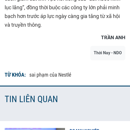
lục lăng”, đồng thời buộc các công ty lớn phải minh
bạch hơn trước áp lực ngày càng gia tăng từ xã hội
và truyền thông.
TRẦN ANH
Thời Nay - NDO
TỪ KHÓA:
sai phạm của Nestlé
TIN LIÊN QUAN