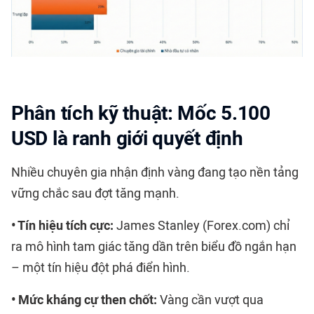
Phân tích kỹ thuật: Mốc 5.100
USD là ranh giới quyết định
Nhiều chuyên gia nhận định vàng đang tạo nền tảng
vững chắc sau đợt tăng mạnh.
• Tín hiệu tích cực:
James Stanley (Forex.com) chỉ
ra mô hình tam giác tăng dần trên biểu đồ ngắn hạn
– một tín hiệu đột phá điển hình.
• Mức kháng cự then chốt:
Vàng cần vượt qua