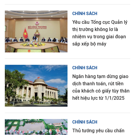
CHÍNH SÁCH
Yêu cầu Tổng cục Quản lý
thị trường không lơ là
nhiệm vụ trong giai đoạn
sắp xếp bộ máy
CHÍNH SÁCH
Ngân hàng tạm dừng giao
dịch thanh toán, rút tiền
của khách có giấy tùy thân
hết hiệu lực từ 1/1/2025
CHÍNH SÁCH
Thủ tướng yêu cầu chấn