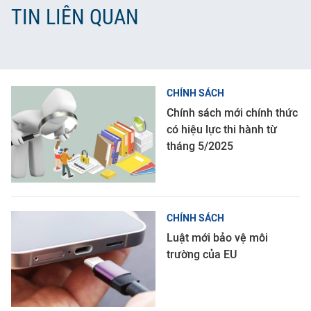
TIN LIÊN QUAN
CHÍNH SÁCH
Chính sách mới chính thức
có hiệu lực thi hành từ
tháng 5/2025
CHÍNH SÁCH
Luật mới bảo vệ môi
trường của EU