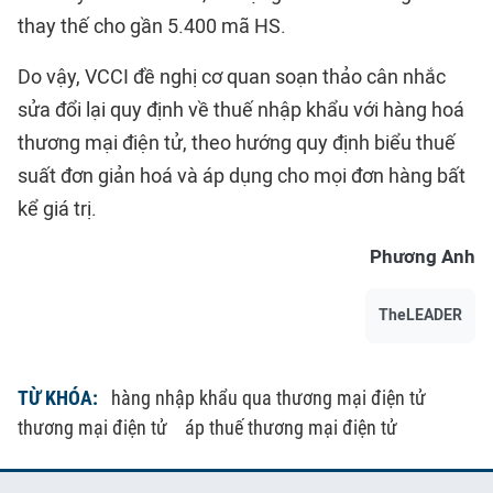
thay thế cho gần 5.400 mã HS.
Do vậy, VCCI đề nghị cơ quan soạn thảo cân nhắc
sửa đổi lại quy định về thuế nhập khẩu với hàng hoá
thương mại điện tử, theo hướng quy định biểu thuế
suất đơn giản hoá và áp dụng cho mọi đơn hàng bất
kể giá trị.
Phương Anh
TheLEADER
TỪ KHÓA:
hàng nhập khẩu qua thương mại điện tử
thương mại điện tử
áp thuế thương mại điện tử