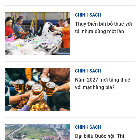
CHÍNH SÁCH
Thụy Điển bãi bỏ thuế với
túi nhựa dùng một lần
CHÍNH SÁCH
Năm 2027 mới tăng thuế
với mặt hàng bia?
CHÍNH SÁCH
Đại biểu Quốc hội: Thí