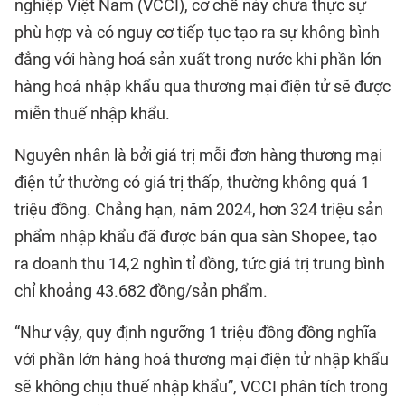
nghiệp Việt Nam (VCCI), cơ chế này chưa thực sự
phù hợp và có nguy cơ tiếp tục tạo ra sự không bình
đẳng với hàng hoá sản xuất trong nước khi phần lớn
hàng hoá nhập khẩu qua thương mại điện tử sẽ được
miễn thuế nhập khẩu.
Nguyên nhân là bởi giá trị mỗi đơn hàng thương mại
điện tử thường có giá trị thấp, thường không quá 1
triệu đồng. Chẳng hạn, năm 2024, hơn 324 triệu sản
phẩm nhập khẩu đã được bán qua sàn Shopee, tạo
ra doanh thu 14,2 nghìn tỉ đồng, tức giá trị trung bình
chỉ khoảng 43.682 đồng/sản phẩm.
“Như vậy, quy định ngưỡng 1 triệu đồng đồng nghĩa
với phần lớn hàng hoá thương mại điện tử nhập khẩu
sẽ không chịu thuế nhập khẩu”, VCCI phân tích trong