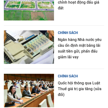
chỉnh hoạt động đấu giá
đất
CHÍNH SÁCH
Ngân hàng Nhà nước yêu
cầu ổn định mặt bằng lãi
suất tiền gửi, phấn đấu
giảm lãi vay
CHÍNH SÁCH
Quốc hội thông qua Luật
Thuế giá trị gia tăng (sửa
đổi)