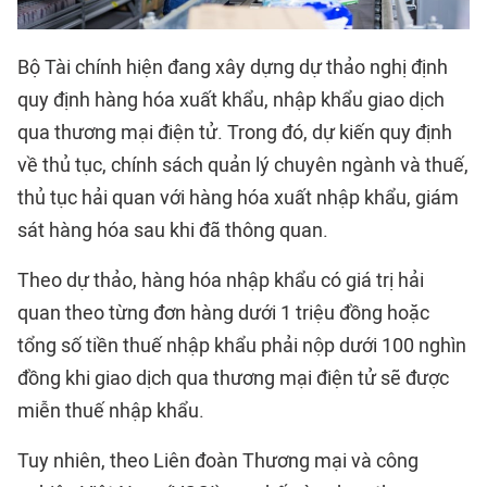
Bộ Tài chính hiện đang xây dựng dự thảo nghị định
quy định hàng hóa xuất khẩu, nhập khẩu giao dịch
qua
thương mại điện tử
. Trong đó, dự kiến quy định
về thủ tục, chính sách quản lý chuyên ngành và thuế,
thủ tục hải quan với hàng hóa xuất nhập khẩu, giám
sát hàng hóa sau khi đã thông quan.
Theo dự thảo, hàng hóa nhập khẩu có giá trị hải
quan theo từng đơn hàng dưới 1 triệu đồng hoặc
tổng số tiền thuế nhập khẩu phải nộp dưới 100 nghìn
đồng khi giao dịch qua thương mại điện tử sẽ được
miễn thuế nhập khẩu.
Tuy nhiên, theo Liên đoàn Thương mại và công