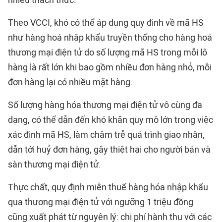
nhiều thách thức.
Theo VCCI, khó có thể áp dụng quy định về mã HS
như hàng hoá nhập khẩu truyền thống cho hàng hoá
thương mại điện tử do số lượng mã HS trong mỗi lô
hàng là rất lớn khi bao gồm nhiều đơn hàng nhỏ, mỗi
đơn hàng lại có nhiều mặt hàng.
Số lượng hàng hóa thương mại điện tử vô cùng đa
dạng, có thể dẫn đến khó khăn quy mô lớn trong việc
xác định mã HS, làm chậm trễ quá trình giao nhận,
dẫn tới huỷ đơn hàng, gây thiệt hại cho người bán và
sàn thương mại điện tử.
Thực chất, quy định miễn thuế hàng hóa nhập khẩu
qua thương mại điện tử với ngưỡng 1 triệu đồng
cũng xuất phát từ nguyên lý: chi phí hành thu với các