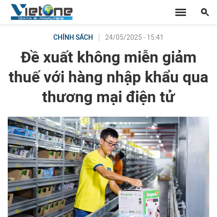
24/05/2025 - 15:41
CHÍNH SÁCH
Đề xuất không miễn giảm
thuế với hàng nhập khẩu qua
thương mại điện tử