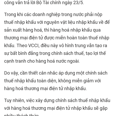
công văn trả lời Bộ Tài chính ngày 23/5.
Trong khi các doanh nghiệp trong nước phải nộp
thuế nhập khẩu với nguyên vật liệu nhập khẩu về để
sản xuất hàng hoá, thì hàng hoá nhập khẩu qua
thương mại điện tử được miễn hoàn toàn thuế nhập
khẩu. Theo VCCI, điều này vô hình trung vẫn tạo ra
sự bất bình đẳng trong chính sách thuế, tạo lợi thế
cạnh tranh cho hàng hoá nước ngoài.
Do vậy, cần thiết cân nhắc áp dụng một chính sách
thuế nhập khẩu toàn diện, không miễn giảm với
hàng hoá thương mại điện tử nhập khẩu.
Tuy nhiên, việc xây dựng chính sách thuế nhập khẩu
với hàng hoá thương mại điện tử nhập khẩu sẽ gặp