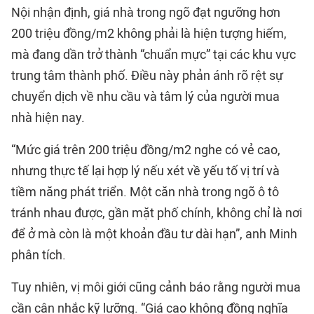
Nội nhận định, giá nhà trong ngõ đạt ngưỡng hơn
200 triệu đồng/m2 không phải là hiện tượng hiếm,
mà đang dần trở thành “chuẩn mực” tại các khu vực
trung tâm thành phố. Điều này phản ánh rõ rệt sự
chuyển dịch về nhu cầu và tâm lý của người mua
nhà hiện nay.
“Mức giá trên 200 triệu đồng/m2 nghe có vẻ cao,
nhưng thực tế lại hợp lý nếu xét về yếu tố vị trí và
tiềm năng phát triển. Một căn nhà trong ngõ ô tô
tránh nhau được, gần mặt phố chính, không chỉ là nơi
để ở mà còn là một khoản đầu tư dài hạn”, anh Minh
phân tích.
Tuy nhiên, vị môi giới cũng cảnh báo rằng người mua
cần cân nhắc kỹ lưỡng. “Giá cao không đồng nghĩa