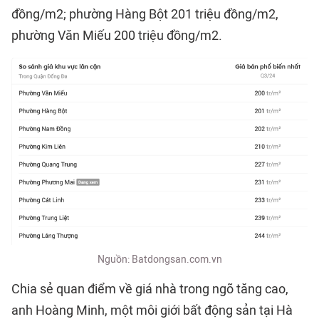
đồng/m2; phường Hàng Bột 201 triệu đồng/m2,
phường Văn Miếu 200 triệu đồng/m2.
Nguồn: Batdongsan.com.vn
Chia sẻ quan điểm về giá nhà trong ngõ tăng cao,
anh Hoàng Minh, một môi giới bất động sản tại Hà