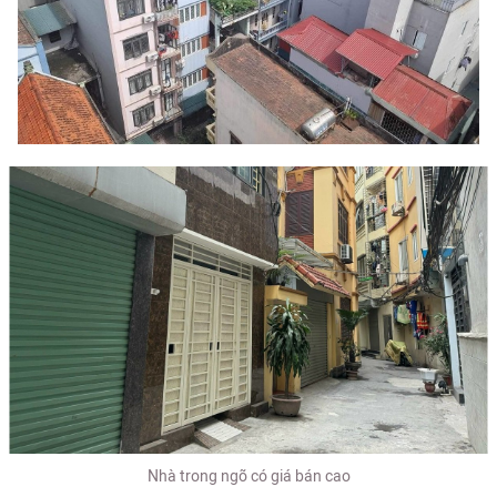
Nhà trong ngõ có giá bán cao