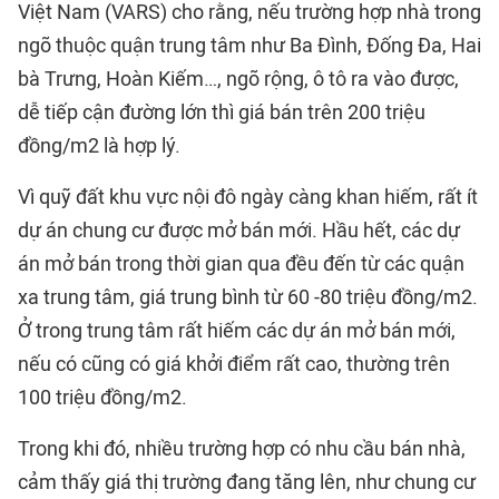
Việt Nam (VARS) cho rằng, nếu trường hợp nhà trong
ngõ thuộc quận trung tâm như Ba Đình, Đống Đa, Hai
bà Trưng, Hoàn Kiếm…, ngõ rộng, ô tô ra vào được,
dễ tiếp cận đường lớn thì giá bán trên 200 triệu
đồng/m2 là hợp lý.
Vì quỹ đất khu vực nội đô ngày càng khan hiếm, rất ít
dự án chung cư được mở bán mới. Hầu hết, các dự
án mở bán trong thời gian qua đều đến từ các quận
xa trung tâm, giá trung bình từ 60 -80 triệu đồng/m2.
Ở trong trung tâm rất hiếm các dự án mở bán mới,
nếu có cũng có giá khởi điểm rất cao, thường trên
100 triệu đồng/m2.
Trong khi đó, nhiều trường hợp có nhu cầu bán nhà,
cảm thấy giá thị trường đang tăng lên, như chung cư