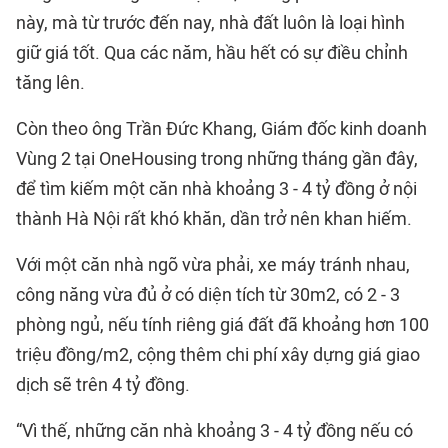
này, mà từ trước đến nay, nhà đất luôn là loại hình
giữ giá tốt. Qua các năm, hầu hết có sự điều chỉnh
tăng lên.
Còn theo ông Trần Đức Khang, Giám đốc kinh doanh
Vùng 2 tại OneHousing trong những tháng gần đây,
để tìm kiếm một căn nhà khoảng 3 - 4 tỷ đồng ở nội
thành Hà Nội rất khó khăn, dần trở nên khan hiếm.
Với một căn nhà ngõ vừa phải, xe máy tránh nhau,
công năng vừa đủ ở có diện tích từ 30m2, có 2 - 3
phòng ngủ, nếu tính riêng giá đất đã khoảng hơn 100
triệu đồng/m2, cộng thêm chi phí xây dựng giá giao
dịch sẽ trên 4 tỷ đồng.
“Vì thế, những căn nhà khoảng 3 - 4 tỷ đồng nếu có