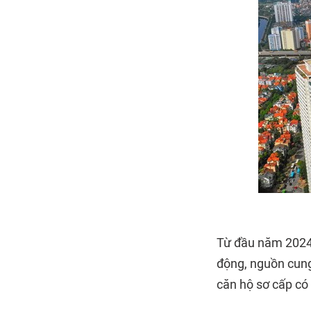
Từ đầu năm 2024 
động, nguồn cung
căn hộ sơ cấp có