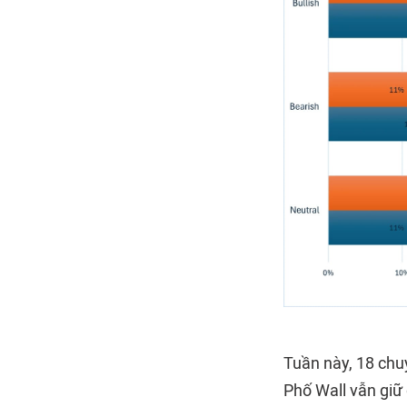
Tuần này, 18 chu
Phố Wall vẫn giữ