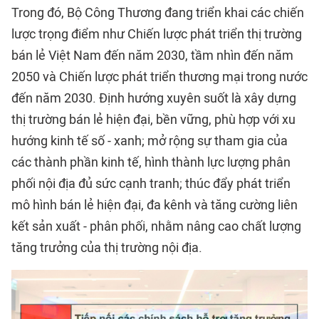
Trong đó, Bộ Công Thương đang triển khai các chiến
lược trọng điểm như Chiến lược phát triển thị trường
bán lẻ Việt Nam đến năm 2030, tầm nhìn đến năm
2050 và Chiến lược phát triển thương mại trong nước
đến năm 2030. Định hướng xuyên suốt là xây dựng
thị trường bán lẻ hiện đại, bền vững, phù hợp với xu
hướng kinh tế số - xanh; mở rộng sự tham gia của
các thành phần kinh tế, hình thành lực lượng phân
phối nội địa đủ sức cạnh tranh; thúc đẩy phát triển
mô hình bán lẻ hiện đại, đa kênh và tăng cường liên
kết sản xuất - phân phối, nhằm nâng cao chất lượng
tăng trưởng của thị trường nội địa.