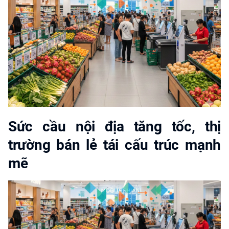
Sức cầu nội địa tăng tốc, thị
trường bán lẻ tái cấu trúc mạnh
mẽ