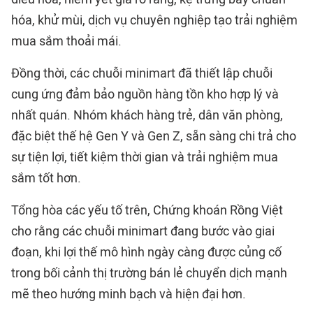
hóa, khử mùi, dịch vụ chuyên nghiệp tạo trải nghiệm
mua sắm thoải mái.
Đồng thời, các chuỗi minimart đã thiết lập chuỗi
cung ứng đảm bảo nguồn hàng tồn kho hợp lý và
nhất quán. Nhóm khách hàng trẻ, dân văn phòng,
đặc biệt thế hệ Gen Y và Gen Z, sẵn sàng chi trả cho
sự tiện lợi, tiết kiệm thời gian và trải nghiệm mua
sắm tốt hơn.
Tổng hòa các yếu tố trên, Chứng khoán Rồng Việt
cho rằng các chuỗi minimart đang bước vào giai
đoạn, khi lợi thế mô hình ngày càng được củng cố
trong bối cảnh thị trường bán lẻ chuyển dịch mạnh
mẽ theo hướng minh bạch và hiện đại hơn.