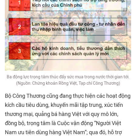
Ba động lực trọng tâm thúc đẩy sức mua trong nước thời gian tới.
(Nguồn: Chứng khoán Rồng Việt, Tạp chí Công Thương)
Bộ Công Thương cũng đang thực hiện các hoạt động
kích cầu tiêu dùng, khuyến mãi tập trung, xúc tiến
thương mại, quảng bá hàng Việt với quy mô lớn,
đồng bộ, trọng tâm là Cuộc vận động “Người Việt
Nam ưu tiên dùng hàng Việt Nam”; qua đó, hỗ trợ