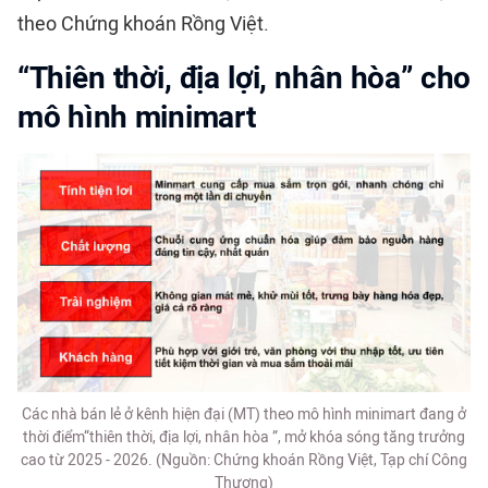
theo Chứng khoán Rồng Việt.
“Thiên thời, địa lợi, nhân hòa” cho
mô hình minimart
Các nhà bán lẻ ở kênh hiện đại (MT) theo mô hình minimart đang ở
thời điểm“thiên thời, địa lợi, nhân hòa ”, mở khóa sóng tăng trưởng
cao từ 2025 - 2026. (Nguồn: Chứng khoán Rồng Việt, Tạp chí Công
Thương)