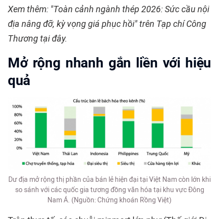
Xem thêm: "Toàn cảnh ngành thép 2026: Sức cầu nội
địa nâng đỡ, kỳ vọng giá phục hồi" trên Tạp chí Công
Thương tại đây.
Mở rộng nhanh gắn liền với hiệu
quả
Dư địa mở rộng thị phần của bán lẻ hiện đại tại Việt Nam còn lớn khi
so sánh với các quốc gia tương đồng văn hóa tại khu vực Đông
Nam Á. (Nguồn: Chứng khoán Rồng Việt)