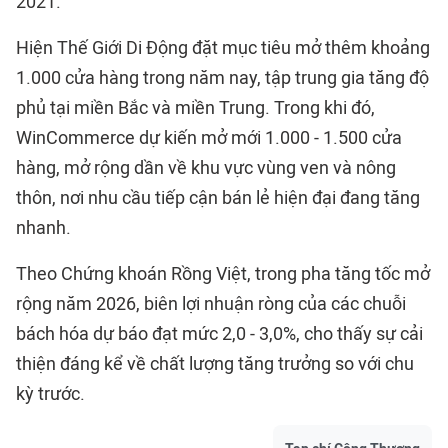
2021.
Hiện Thế Giới Di Động đặt mục tiêu mở thêm khoảng
1.000 cửa hàng trong năm nay, tập trung gia tăng độ
phủ tại miền Bắc và miền Trung. Trong khi đó,
WinCommerce dự kiến mở mới 1.000 - 1.500 cửa
hàng, mở rộng dần về khu vực vùng ven và nông
thôn, nơi nhu cầu tiếp cận bán lẻ hiện đại đang tăng
nhanh.
Theo Chứng khoán Rồng Việt, trong pha tăng tốc mở
rộng năm 2026, biên lợi nhuận ròng của các chuỗi
bách hóa dự báo đạt mức 2,0 - 3,0%, cho thấy sự cải
thiện đáng kể về chất lượng tăng trưởng so với chu
kỳ trước.