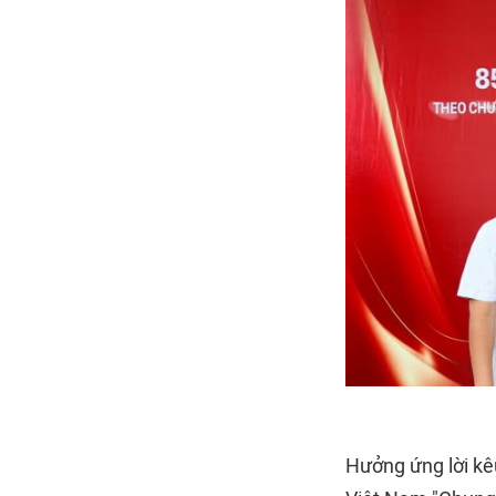
Hưởng ứng lời kê