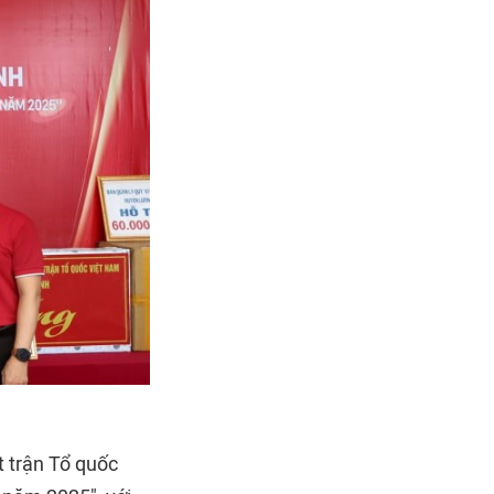
 trận Tổ quốc